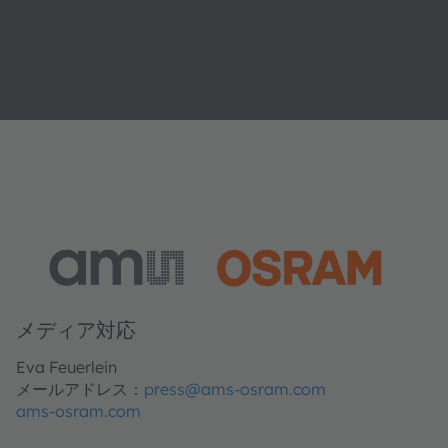
メディア対応
Eva Feuerlein
メールアドレス：
press@ams-osram.com
ams-osram.com