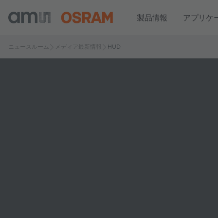
製品情報
アプリケ
ニュースルーム
メディア最新情報
HUD