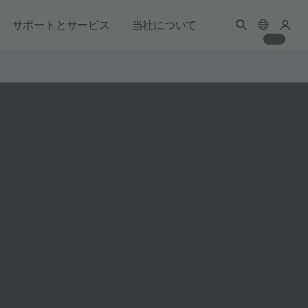
サポートとサービス
当社について