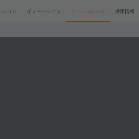
ーション
イノベーション
ニュースルーム
採用情報