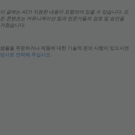
이 글에는 AI가 지원한 내용이 포함되어 있을 수 있습니다. 모
든 콘텐츠는 커뮤니케이션 팀과 전문가들의 검토 및 승인을
거쳤습니다.
샘플을 주문하거나 제품에 대한 기술적 문의 사항이 있으시면
당사로 연락해 주십시오
.