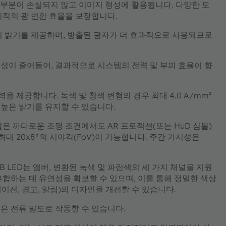
은 부분이 손실되지 않고 이미지 형성에 활용됩니다. 다양한 모
최적의 광 변환 효율을 보장합니다.
의 밝기를 제공하며, 방출된 광자가 더 효과적으로 사용되므로
성이 줄어들어, 결과적으로 시스템의 전력 및 부피 효율이 향
을 제공합니다. 녹색 및 청색 변형의 경우 최대 4.0 A/mm²
 높은 밝기를 유지할 수 있습니다.
은 까다로운 조명 조건에서도 AR 프로젝션(또는 HuD 심볼)
최대 20x8°의 시야각(FoV)이 가능합니다. 주간 가시성은
ct RGB LED는 앰버, 변환된 녹색 및 파란색의 세 가지 채널을 지원
합하는 데 유연성을 확보할 수 있으며, 이를 통해 정밀한 색상
게이션, 경고, 알림)의 디자인을 개선할 수 있습니다.
은 전류 밀도로 작동할 수 있습니다.