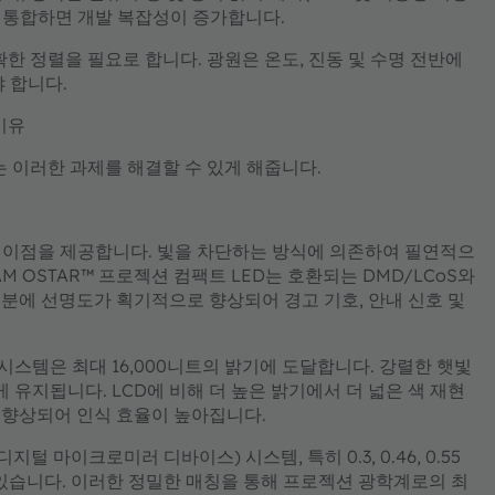
과 통합하면 개발 복잡성이 증가합니다.
확한 정렬을 필요로 합니다. 광원은 온도, 진동 및 수명 전반에
 합니다.
이유
D는 이러한 과제를 해결할 수 있게 해줍니다.
요한 이점을 제공합니다. 빛을 차단하는 방식에 의존하여 필연적으
M OSTAR™ 프로젝션 컴팩트 LED는 호환되는 DMD/LCoS와
분에 선명도가 획기적으로 향상되어 경고 기호, 안내 신호 및
시스템은 최대 16,000니트의 밝기에 도달합니다. 강렬한 햇빛
유지됩니다. LCD에 비해 더 높은 밝기에서 더 넓은 색 재현
 향상되어 인식 효율이 높아집니다.
지털 마이크로미러 디바이스) 시스템, 특히 0.3, 0.46, 0.55
어 있습니다. 이러한 정밀한 매칭을 통해 프로젝션 광학계로의 최