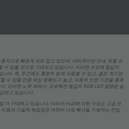
종석으로 빠르게 자리 잡고 있으며, 내비게이션 안내, 위험 요
할 수 있을 것으로 기대되고 있습니다. 이러한 수요에 힘입어
다. 즉, 주간에도 충분히 밝게 사용할 수 있고, 좁은 계기판
 수 있을 만큼 색상 정확도가 높고, 자동차 안전 기준을 충족
 이러한 노력 속에서, 프로젝션 등급의 RGB LED 광원은 실
부상하고 있습니다.
 더 기대하고 있습니다. 따라서 HuD에 대한 수요는 고급 모
 비용과 기술적 복잡성은 여전히 시장 확산을 가로막는 진입