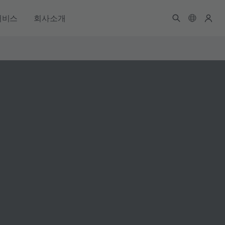
서비스
회사소개