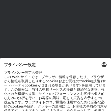
サステナビリティ
拠点と代理店
採用情報
アクセシビリティ
サポート
製品選択ツール
ダウンロードセンター
ツール
お問い合わせ
テクニカルサポート
パートナーネットワーク
通報