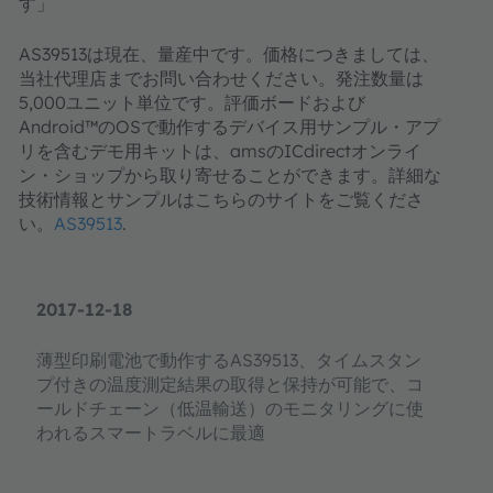
す」
AS39513は現在、量産中です。価格につきましては、
当社代理店までお問い合わせください。発注数量は
5,000ユニット単位です。評価ボードおよび
Android™のOSで動作するデバイス用サンプル・アプ
リを含むデモ用キットは、amsのICdirectオンライ
ン・ショップから取り寄せることができます。詳細な
技術情報とサンプルはこちらのサイトをご覧くださ
い。
AS39513
.
2017-12-18
薄型印刷電池で動作するAS39513、タイムスタン
プ付きの温度測定結果の取得と保持が可能で、コ
ールドチェーン（低温輸送）のモニタリングに使
われるスマートラベルに最適