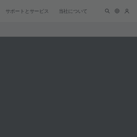
サポートとサービス
当社について