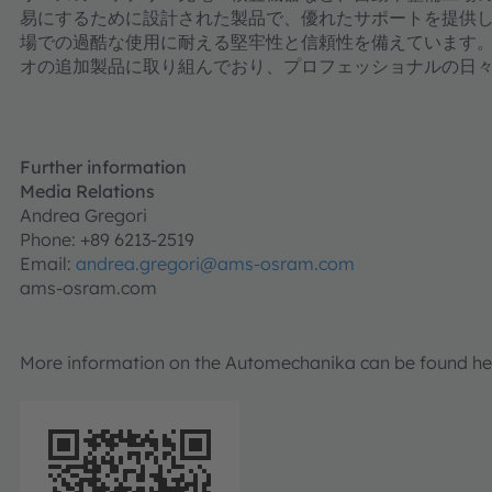
易にするために設計された製品で、優れたサポートを提供
場での過酷な使用に耐える堅牢性と信頼性を備えています。am
オの追加製品に取り組んでおり、プロフェッショナルの日
Further information
Media Relations
Andrea Gregori
Phone: +89 6213-2519
Email:
andrea.gregori@ams-osram.com
ams-osram.com
More information on the Automechanika can be found he