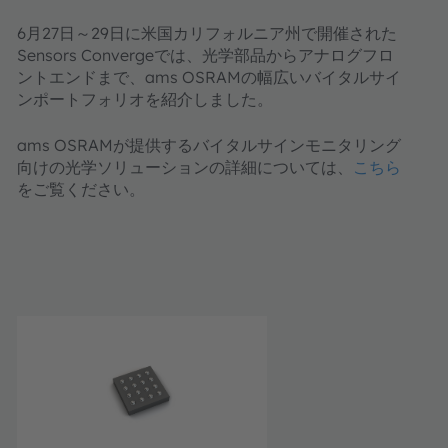
6月27日～29日に米国カリフォルニア州で開催された
Sensors Convergeでは、光学部品からアナログフロ
ントエンドまで、ams OSRAMの幅広いバイタルサイ
ンポートフォリオを紹介しました。
ams OSRAMが提供するバイタルサインモニタリング
向けの光学ソリューションの詳細については、
こちら
をご覧ください。