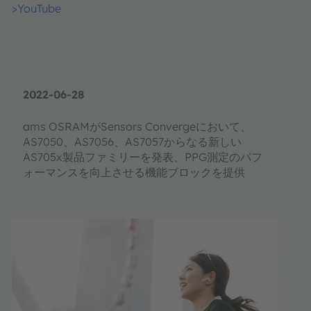
>YouTube
2022-06-28
ams OSRAMがSensors Convergeにおいて、
AS7050、AS7056、AS7057からなる新しい
AS705x製品ファミリーを発表、PPG測定のパフ
ォーマンスを向上させる機能ブロックを提供