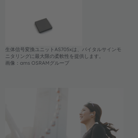
生体信号変換ユニットAS705xは、バイタルサインモ
ニタリングに最大限の柔軟性を提供します。
画像：ams OSRAMグループ