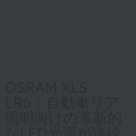
OSRAM XLS
LR6：自動車リア
照明向けの革新的
なLED光源が連続