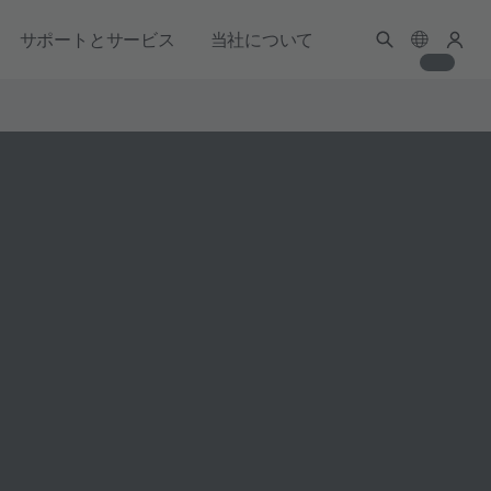
サポートとサービス
当社について