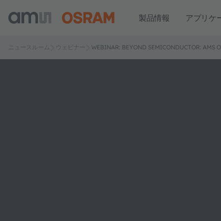
製品情報
アプリケ
ニュースルーム
ウェビナー
WEBINAR: BEYOND SEMICONDUCTOR: AMS O