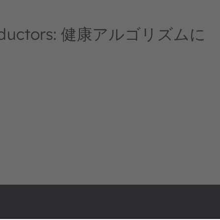
nductors: 健康アルゴリズムに