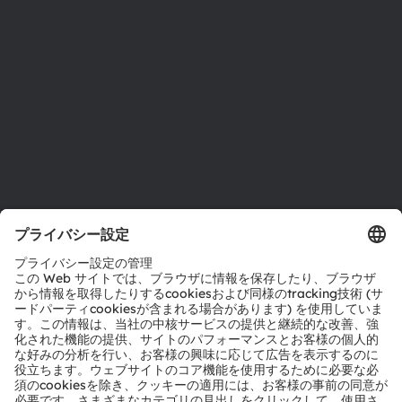
サステナビリティ
拠点と代理店
採用情報
アクセシビリティ
サポート
製品選択ツール
ダウンロードセンター
ツール
お問い合わせ
テクニカルサポート
パートナーネットワーク
通報