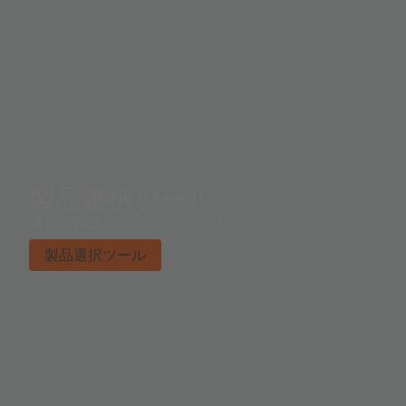
製品選択ツール
適切な製品を見つけてください。
製品選択ツール