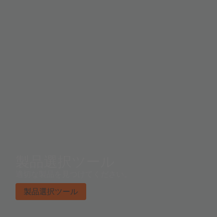
製品選択ツール
適切な製品を見つけてください。
製品選択ツール