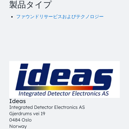
製品タイプ
ファウンドリサービスおよびテクノロジー
Ideas
Integrated Detector Electronics AS
Gjerdrums vei 19
0484 Oslo
Norway