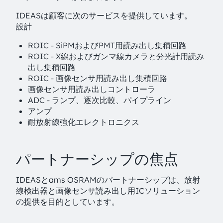
IDEASは顧客に次のサービスを提供しています。
設計
ROIC - SiPMおよびPMT用読み出し集積回路
ROIC - X線およびガンマ線カメラと分光計用読み
出し集積回路
ROIC - 画像センサ用読み出し集積回路
画像センサ用読み出しコントローラ
ADC - ランプ、逐次比較、パイプライン
アンプ
耐放射線強化エレクトロニクス
パートナーシップの焦点
IDEASとams OSRAMのパートナーシップは、放射
線検出器と画像センサ読み出し用ICソリューション
の提供を目的としています。