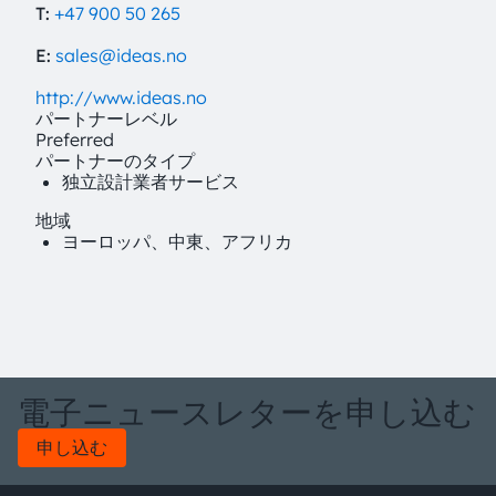
T:
+47 900 50 265
E:
sales@ideas.no
http://www.ideas.no
パートナーレベル
Preferred
パートナーのタイプ
独立設計業者サービス
地域
ヨーロッパ、中東、アフリカ
電子ニュースレターを申し込む
申し込む