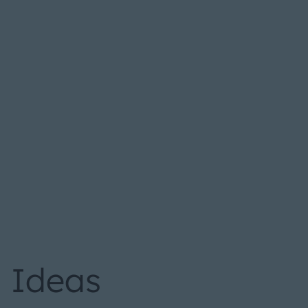
Ideas