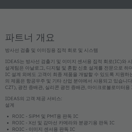
파트너 개요
방사선 검출 및 이미징용 집적 회로 및 시스템
IDEAS는 방사선 검출기 및 이미지 센서용 집적 회로(IC)와
설계팀은 아날로그, 디지털 및 혼합 신호 설계를 전문으로 하며
IC 설계 외에도 고객이 최종 제품을 개발할 수 있도록 지원하
의 제품은 항공우주 및 기타 산업 분야에서 사용되고 있습니다. 최
CZT), 광전 증배관, 실리콘 광전 증배관, 마이크로볼로미터용 
IDEAS의 고객 제공 서비스:
설계
ROIC - SiPM 및 PMT용 판독 IC
ROIC - X선 및 감마선 카메라와 분광기용 판독 IC
ROIC - 이미지 센서용 판독 IC