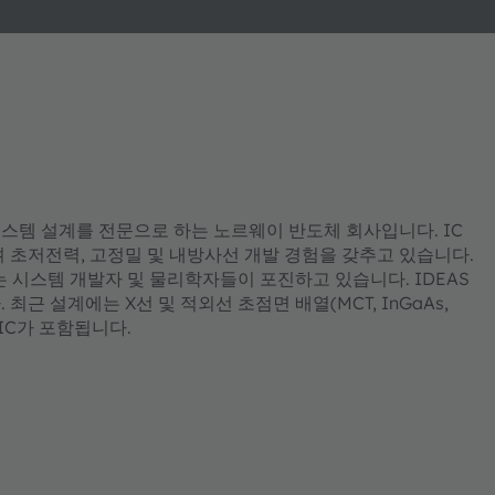
 시스템 설계를 전문으로 하는 노르웨이 반도체 회사입니다. IC
 초저전력, 고정밀 및 내방사선 개발 경험을 갖추고 있습니다.
는 시스템 개발자 및 물리학자들이 포진하고 있습니다. IDEAS
근 설계에는 X선 및 적외선 초점면 배열(MCT, InGaAs,
IC가 포함됩니다.