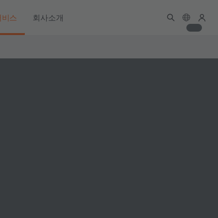
서비스
회사소개