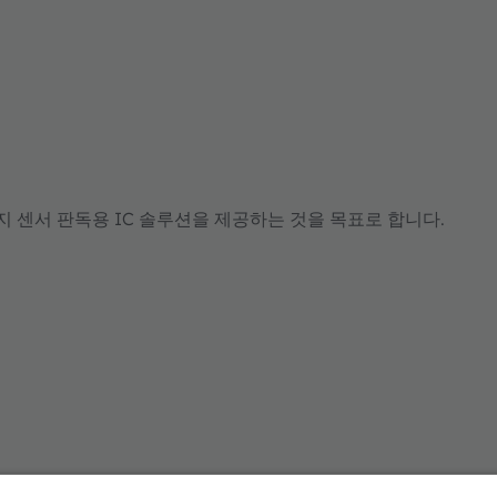
미지 센서 판독용 IC 솔루션을 제공하는 것을 목표로 합니다.