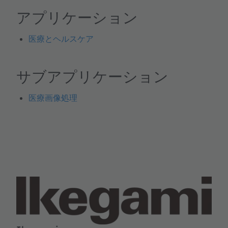
アプリケーション
医療とヘルスケア
サブアプリケーション
医療画像処理