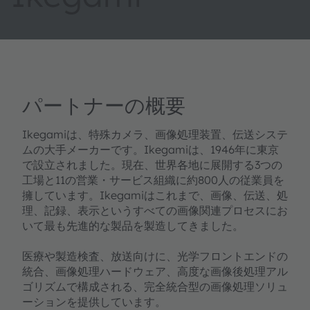
パートナーの概要
Ikegamiは、特殊カメラ、画像処理装置、伝送システ
ムの大手メーカーです。Ikegamiは、1946年に東京
で設立されました。現在、世界各地に展開する3つの
工場と11の営業・サービス組織に約800人の従業員を
擁しています。Ikegamiはこれまで、画像、伝送、処
理、記録、表示というすべての画像関連プロセスにお
いて最も先進的な製品を製造してきました。
医療や製造検査、放送向けに、光学フロントエンドの
統合、画像処理ハードウェア、高度な画像後処理アル
ゴリズムで構成される、完全統合型の画像処理ソリュ
ーションを提供しています。