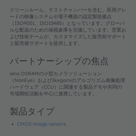
クリーンルーム、テストチャンバーを含む、医用グレ
ードの映像システムや電子機器の認定製造拠点
（ISO9001、ISO13485）となっています。グローバ
ルな配送のための保税倉庫を完備しています。営業お
よび技術チームが、カスタマイズした販売前サポート
と販売後サポートを提供します。
パートナーシップの焦点
ams OSRAMの小型カメラソリューション
（NanEye）およびIkegamiのアルゴリズム画像処理
ハードウェア（CCU）に関連する製品デモや共同の
市場開拓活動を中心に連携しています。
製品タイプ
CMOS image sensors