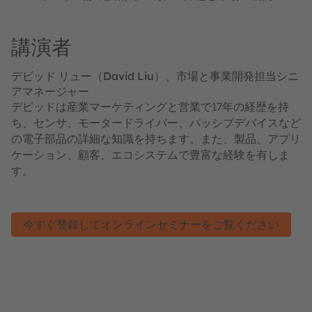
講演者
デビッド リュー（David Liu）、市場と事業開発担当シニ
アマネージャー
デビッドは産業マーケティングと営業で17年の経歴を持
ち、センサ、モータードライバー、パッシブデバイスなど
の電子部品の詳細な知識を持ちます。また、製品、アプリ
ケーション、顧客、エコシステムで豊富な経験を有しま
す。
今すぐ登録してオンラインセミナーをご覧ください