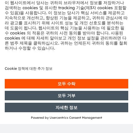
여기에서 등록
공유: