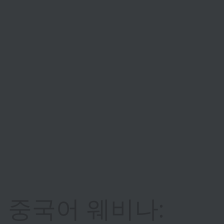
중국어 웨비나: