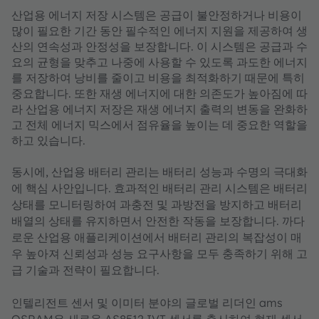
산업용 에너지 저장 시스템은 공급이 불안정하거나 비용이
많이 필요한 기간 동안 필수적인 에너지 지원을 제공하여 생
산의 연속성과 안정성을 보장합니다. 이 시스템은 공급과 수
요의 균형을 맞추고 나중에 사용할 수 있도록 과도한 에너지
를 저장하여 낭비를 줄이고 비용을 최적화하기 때문에 특히
중요합니다. 또한 재생 에너지에 대한 의존도가 높아짐에 따
라 산업용 에너지 저장은 재생 에너지 출력의 변동을 완화하
고 전체 에너지 믹스에서 점유율을 높이는 데 중요한 역할을
하고 있습니다.
동시에, 산업용 배터리 관리는 배터리 성능과 수명의 극대화
에 핵심 사안입니다. 효과적인 배터리 관리 시스템은 배터리
상태를 모니터링하여 과충전 및 과방전을 방지하고 배터리
배열의 상태를 유지하면서 안전한 작동을 보장합니다. 까다
로운 산업용 애플리케이션에서 배터리 관리의 복잡성이 매
우 높아져 신뢰성과 성능 요구사항을 모두 충족하기 위해 고
급 기술과 전략이 필요합니다.
인텔리전트 센서 및 이미터 분야의 글로벌 리더인 ams
OSRAM은 새로운 AS8512 IVT 센서를 출시하여 현재 센서