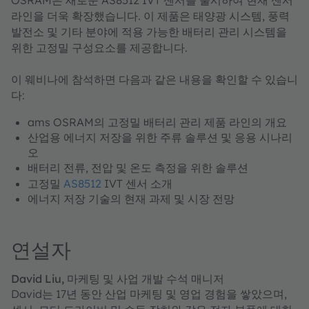
라인을 더욱 확장했습니다. 이 제품은 태양광 시스템, 풍력
발전소 및 기타 분야에 적용 가능한 배터리 관리 시스템을
위한 고정밀 구성요소를 제공합니다.
이 웨비나에 참석하면 다음과 같은 내용을 확인할 수 있습니
다:
ams OSRAM의 고정밀 배터리 관리 제품 라인의 개요
산업용 에너지 저장을 위한 주류 솔루션 및 응용 시나리
오
배터리 전류, 전압 및 온도 측정을 위한 솔루션
고정밀​​​​​​​
AS8512
IVT 센서 소개
에너지 저장 기술의 현재 과제 및 시장 전망
연설자
David Liu, 마케팅 및 사업 개발 수석 매니저
David는 17년 동안 산업 마케팅 및 영업 경험을 쌓았으며,