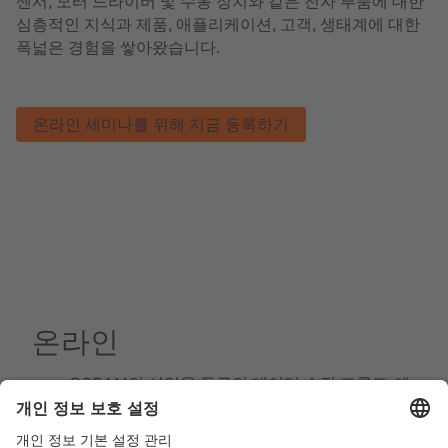
센서, 모터 드라이버 및 수동 장치와 같은 전자 부품에 대한
심층적인 지식과 제품, 애플리케이션, 고객, 생태계에 대한
폭넓은 경험을 쌓아왔습니다.
온라인 세미나를 위해 지금 등록하기
온라인
ams OSRAM의 산업용 등급의 데이터 수집 프론트-엔
드 IC 제품