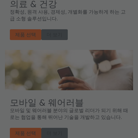
의료 & 건강
정확성, 원격 사용, 경제성, 개별화를 가능하게 하는 고
급 소형 솔루션입니다.
제품 선택
더 보기
모바일 & 웨어러블
모바일 및 웨어러블 분야의 글로벌 리더가 되기 위해 때
로는 협업을 통해 뛰어난 기술을 개발하고 있습니다.
제품 선택
더 보기