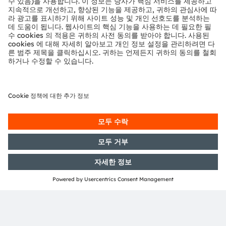
컴퓨팅
안전하고 편안한 컴퓨팅을 위한 신뢰할 수 있는 광학 솔
루션 파트너입니다.
제품 선택
더 보기