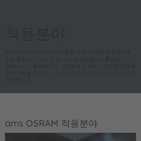
적용분야
ams OSRAM은 소비자, 자동차, 의료 및 산업 적용분야를
위한 종합적인 감지, 조명, 시각화 포트폴리오를 제공하고
있습니다. 이를 바탕으로 고객들이 추구하는 완전한 첨단 광
학 솔루션을 개발하고, 아직 상상하지 못한 새로운 가능성을
구상합니다.
ams OSRAM 적용분야