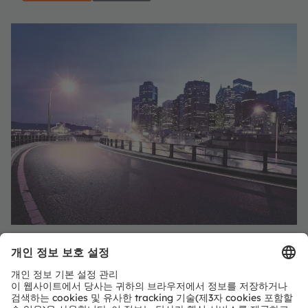
조명
더 나은, 더 아름다운 삶을 위한 스마트 조명.
제품 선택
더 보기