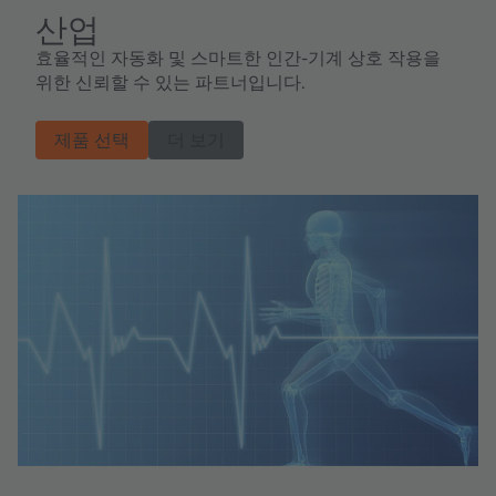
산업
효율적인 자동화 및 스마트한 인간-기계 상호 작용을
위한 신뢰할 수 있는 파트너입니다.
제품 선택
더 보기