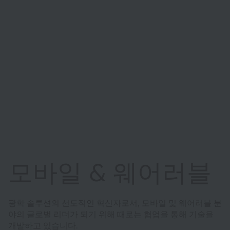
모바일 & 웨어러블
광학 솔루션의 선도적인 혁신자로서, 모바일 및 웨어러블 분
야의 글로벌 리더가 되기 위해 때로는 협업을 통해 기술을
개발하고 있습니다.