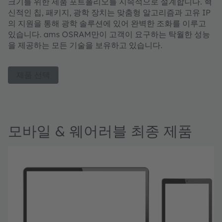
크기를 위한 제품 포트폴리오를 지속적으로 설계합니다. 혁
신적인 칩, 패키지, 광학 장치는 맞춤형 알고리즘과 고유 IP
의 지원을 통해 광학 솔루션에 있어 완벽한 조화를 이루고
있습니다. ams OSRAM만이 고객이 요구하는 탁월한 성능
을 제공하는 모든 기술을 보유하고 있습니다.
제품 선택
모바일 & 웨어러블 최종 제품