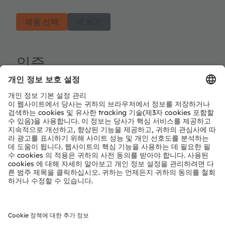
제품 선택
더 보기
인증
ams OSRAM의 IP 및 기술 전문성은 iToF, dToF, 구조
광, 스테레오 비전에서 3D 감지의 진화를 선도하고 있
습니다. 이는 정확한 3D 안면 인식과 같은 모바일 산업
에서 광범위한 적용분야를 개척하고 있으며, 해당 기술
이 없는 온라인 쇼핑과 지불 시스템에 대한 안전한 액세
스는 생각할 수 없습니다.
제품 선택
더 보기
카메라 성능 향상