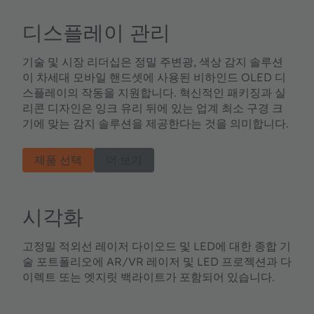
디스플레이 관리
기술 및 시장 리더십은 정밀 주변광, 색상 감지 솔루션
이 차세대 모바일 핸드셋에 사용된 비하인드 OLED 디
스플레이의 작동을 지원합니다. 혁신적인 패키징과 실
리콘 디자인은 잉크 유리 뒤에 있는 업계 최소 구경 크
기에 맞는 감지 솔루션을 제공한다는 것을 의미합니다.
제품 선택
더 보기
시각화
고정밀 적외선 레이저 다이오드 및 LED에 대한 종합 기
술 포트폴리오에 AR/VR 레이저 및 LED 프로젝션과 다
이렉트 또는 엣지릿 백라이트가 포함되어 있습니다.