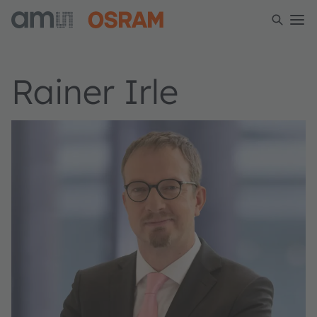
Rainer Irle