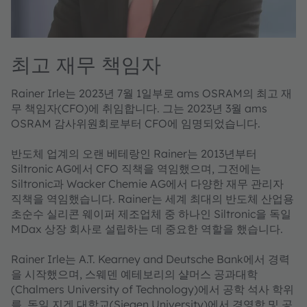
최고 재무 책임자
Rainer Irle는 2023년 7월 1일부로 ams OSRAM의 최고 재
무 책임자(CFO)에 취임합니다. 그는 2023년 3월 ams
OSRAM 감사위원회로부터 CFO에 임명되었습니다.
반도체 업계의 오랜 베테랑인 Rainer는 2013년부터
Siltronic AG에서 CFO 직책을 역임했으며, 그전에는
Siltronic과 Wacker Chemie AG에서 다양한 재무 관리자
직책을 역임했습니다. Rainer는 세계 최대의 반도체 산업용
초순수 실리콘 웨이퍼 제조업체 중 하나인 Siltronic을 독일
MDax 상장 회사로 설립하는 데 중요한 역할을 했습니다.
Rainer Irle는 A.T. Kearney and Deutsche Bank에서 경력
을 시작했으며, 스웨덴 예테보리의 샬머스 공과대학
(Chalmers University of Technology)에서 공학 석사 학위
를, 독일 지겐 대학교(Siegen University)에서 경영학 및 공