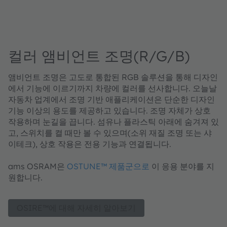
컬러 앰비언트 조명(R/G/B)
앰비언트 조명은 고도로 통합된 RGB 솔루션을 통해 디자인
에서 기능에 이르기까지 차량에 컬러를 선사합니다. 오늘날
자동차 업계에서 조명 기반 애플리케이션은 단순한 디자인
기능 이상의 용도를 제공하고 있습니다. 조명 자체가 상호
작용하며 눈길을 끕니다. 섬유나 플라스틱 아래에 숨겨져 있
고, 스위치를 켤 때만 볼 수 있으며(소위 재질 조명 또는 샤
이테크), 상호 작용은 전용 기능과 연결됩니다.
ams OSRAM은
OSTUNE™ 제품군으로
이 응용 분야를 지
원합니다.
OSIRE™에 대해 자세히 알아보기