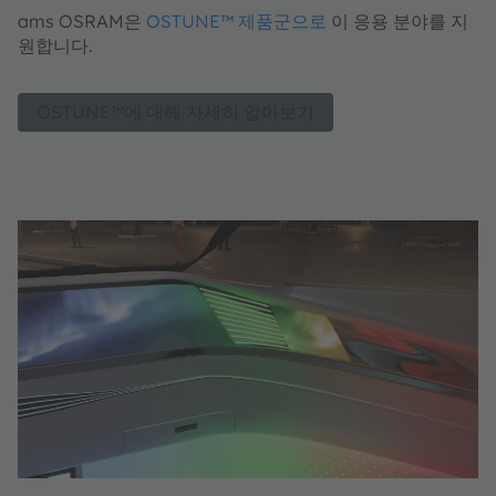
ams OSRAM은
OSTUNE™ 제품군으로
이 응용 분야를 지
원합니다.
OSTUNE™에 대해 자세히 알아보기