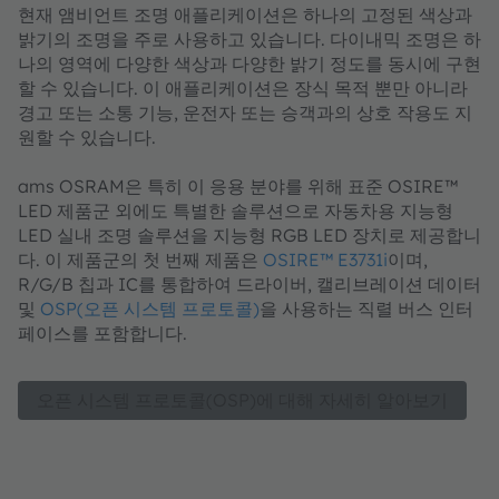
현재 앰비언트 조명 애플리케이션은 하나의 고정된 색상과
밝기의 조명을 주로 사용하고 있습니다. 다이내믹 조명은 하
나의 영역에 다양한 색상과 다양한 밝기 정도를 동시에 구현
할 수 있습니다. 이 애플리케이션은 장식 목적 뿐만 아니라
경고 또는 소통 기능, 운전자 또는 승객과의 상호 작용도 지
원할 수 있습니다.
ams OSRAM은 특히 이 응용 분야를 위해 표준 OSIRE™
LED 제품군 외에도 특별한 솔루션으로 자동차용 지능형
LED 실내 조명 솔루션을 지능형 RGB LED 장치로 제공합니
다. 이 제품군의 첫 번째 제품은
OSIRE™ E3731i
이며,
R/G/B 칩과 IC를 통합하여 드라이버, 캘리브레이션 데이터
및
OSP(오픈 시스템 프로토콜)
을 사용하는 직렬 버스 인터
페이스를 포함합니다.
오픈 시스템 프로토콜(OSP)에 대해 자세히 알아보기