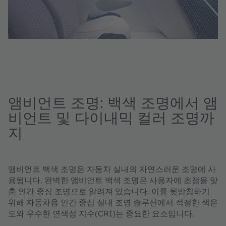
앰비언트 조명: 백색 조명에서 앰
비언트 및 다이내믹 컬러 조명까
지
앰비언트 백색 조명은 자동차 실내의 자연스러운 조명에 사
용됩니다. 완벽한 앰비언트 백색 조명은 사용자에 초점을 맞
춘 인간 중심 조명으로 알려져 있습니다. 이를 뒷받침하기
위해 자동차용 인간 중심 실내 조명 솔루션에서 적절한 색온
도와 우수한 연색성 지수(CRI)는 중요한 요소입니다.