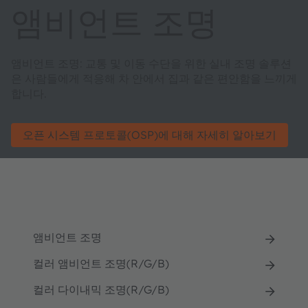
앰비언트 조명
앰비언트 조명: 교통 및 이동 수단을 위한 실내 조명 솔루션
은 사람들에게 적응해 차 안에서 집과 같은 편안함을 느끼게
합니다.
오픈 시스템 프로토콜(OSP)에 대해 자세히 알아보기
앰비언트 조명
컬러 앰비언트 조명(R/G/B)
컬러 다이내믹 조명(R/G/B)