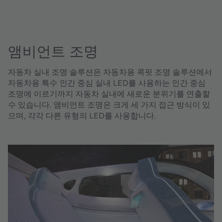
앰비언트 조명
자동차 실내 조명 솔루션은 자동차용 콕핏 조명 솔루션에서
자동차용 특수 인간 중심 실내 LED를 사용하는 인간 중심
조명에 이르기까지 자동차 실내에 새로운 분위기를 연출할
수 있습니다. 앰비언트 조명은 크게 세 가지 접근 방식이 있
으며, 각각 다른 유형의 LED를 사용합니다.