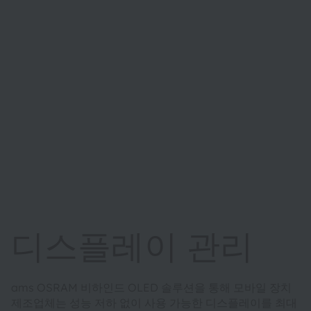
디스플레이 관리
ams OSRAM 비하인드 OLED 솔루션을 통해 모바일 장치
제조업체는 성능 저하 없이 사용 가능한 디스플레이를 최대