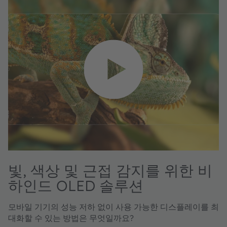
빛, 색상 및 근접 감지를 위한 비
하인드 OLED 솔루션
모바일 기기의 성능 저하 없이 사용 가능한 디스플레이를 최
대화할 수 있는 방법은 무엇일까요?