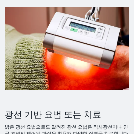
광선 기반 요법 또는 치료
밝은 광선 요법으로도 알려진 광선 요법은 직사광선이나 인
공 조명의 제어된 파장을 활용해 다양한 질병을 치료합니다.