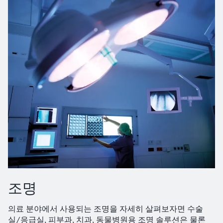
조명
의료 분야에서 사용되는 조명을 자세히 살펴보자면 수술
실/응급실, 피부과, 치과, 동물병원용 조명 솔루션은 물론