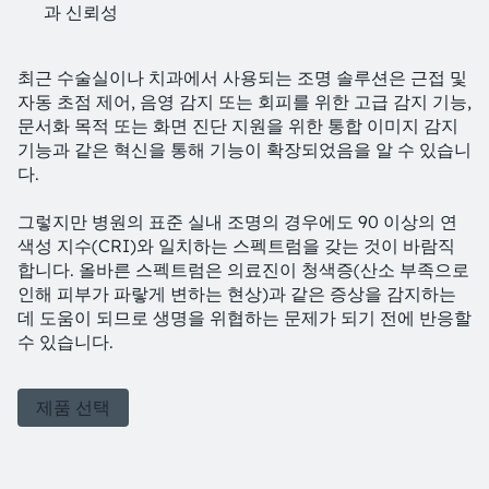
과 신뢰성
최근 수술실이나 치과에서 사용되는 조명 솔루션은 근접 및
자동 초점 제어, 음영 감지 또는 회피를 위한 고급 감지 기능,
문서화 목적 또는 화면 진단 지원을 위한 통합 이미지 감지
기능과 같은 혁신을 통해 기능이 확장되었음을 알 수 있습니
다.
그렇지만 병원의 표준 실내 조명의 경우에도 90 이상의 연
색성 지수(CRI)와 일치하는 스펙트럼을 갖는 것이 바람직
합니다. 올바른 스펙트럼은 의료진이 청색증(산소 부족으로
인해 피부가 파랗게 변하는 현상)과 같은 증상을 감지하는
데 도움이 되므로 생명을 위협하는 문제가 되기 전에 반응할
수 있습니다.
제품 선택