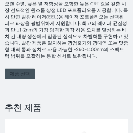
오랜 수명, 낮은 열 저항성을 포함한 높은 CRI 값을 갖춘 시
장 선도적인 원스톱 상점 LED 포트폴리오를 제공합니다. 특
히 단면 발광 레이저(EEL)용 레이저 포트폴리오는 선택된
피크 파장을 광범위하게 지원합니다. 최고의 웨이퍼 균질성
과 단 ±1-2nm의 가장 엄격한 파장 허용 오차를 달성하는 배
치 간 대량 생산에서 입증된 실적으로 차별화를 구현하고 있
습니다. 발광 제품은 일치하는 광검출기와 광대역 또는 맞춤
형 대역 통과 장치로 사용 가능한 ~260~1100nm의 스펙트
럼 범위를 포괄하는 통합 센서로 보완됩니다.
제품 선택
추천 제품