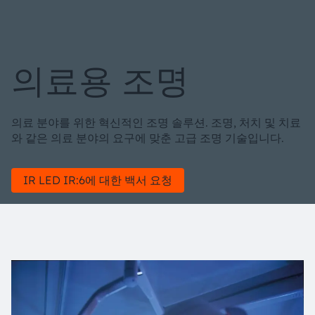
의료용 조명
의료 분야를 위한 혁신적인 조명 솔루션. 조명, 처치 및 치료
와 같은 의료 분야의 요구에 맞춘 고급 조명 기술입니다.
IR LED IR:6에 대한 백서 요청