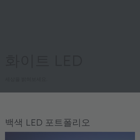
화이트 LED
세상을 밝혀보세요.
백색 LED 포트폴리오