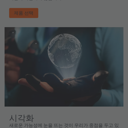
제품 선택
시각화
새로운 가능성에 눈을 뜨는 것이 우리가 중점을 두고 있