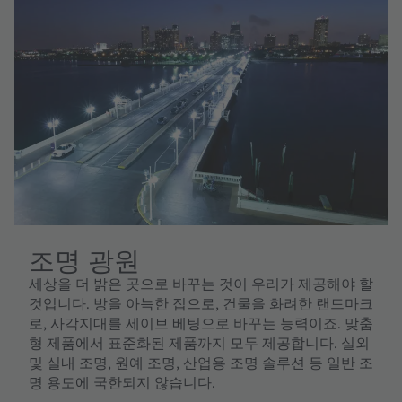
조명 광원
세상을 더 밝은 곳으로 바꾸는 것이 우리가 제공해야 할
것입니다. 방을 아늑한 집으로, 건물을 화려한 랜드마크
로, 사각지대를 세이브 베팅으로 바꾸는 능력이죠. 맞춤
형 제품에서 표준화된 제품까지 모두 제공합니다. 실외
및 실내 조명, 원예 조명, 산업용 조명 솔루션 등 일반 조
명 용도에 국한되지 않습니다.