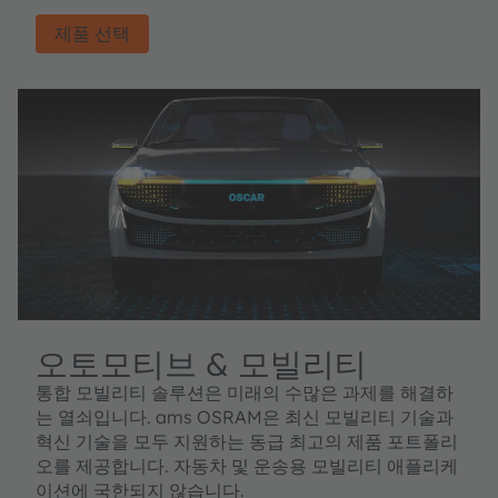
제품 선택
오토모티브 & 모빌리티
통합 모빌리티 솔루션은 미래의 수많은 과제를 해결하
는 열쇠입니다. ams OSRAM은 최신 모빌리티 기술과
혁신 기술을 모두 지원하는 동급 최고의 제품 포트폴리
오를 제공합니다. 자동차 및 운송용 모빌리티 애플리케
이션에 국한되지 않습니다.