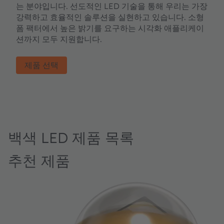
는 분야입니다. 선도적인 LED 기술을 통해 우리는 가장
강력하고 효율적인 솔루션을 실현하고 있습니다. 소형
폼 팩터에서 높은 밝기를 요구하는 시각화 애플리케이
션까지 모두 지원합니다.
제품 선택
백색 LED 제품 목록
추천 제품