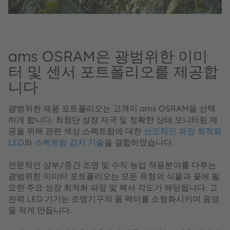
ams OSRAM은 광범위한 이미
터 및 센서 포트폴리오를 제공합
니다
광범위한 제품 포트폴리오는 고객이 ams OSRAM을 선택
하게 합니다. 최첨단 성장 자극 및 정확한 상태 모니터링 제
공을 위해 관련 색상 스펙트럼에 대한
선도적인 파장 최적화
LED
와
스펙트럼 감지 기술
을 결합하였습니다.
전문적인 상부/중간 조명 및 수직 농업 적용분야를 다루는
광범위한 이미터 포트폴리오는 모든 유형의 식물과 꽃에 필
요한 주요 성장 최적화 파장 및 복사 각도가 해당됩니다. 고
전력 LED 기기는 조명기구의 폼 팩터를 소형화시키며 음영
을 적게 만듭니다.