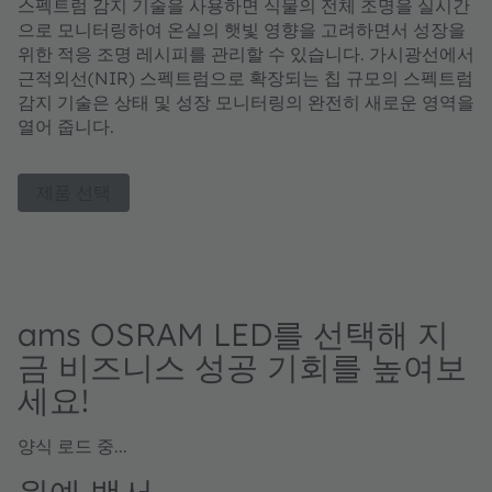
스펙트럼 감지 기술을 사용하면 식물의 전체 조명을 실시간
으로 모니터링하여 온실의 햇빛 영향을 고려하면서 성장을
위한 적응 조명 레시피를 관리할 수 있습니다. 가시광선에서
근적외선(NIR) 스펙트럼으로 확장되는 칩 규모의 스펙트럼
감지 기술은 상태 및 성장 모니터링의 완전히 새로운 영역을
열어 줍니다.
제품 선택
ams OSRAM LED를 선택해 지
금 비즈니스 성공 기회를 높여보
세요!
양식 로드 중...
원예 백서