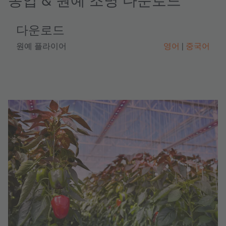
다운로드
원예 플라이어
영어
중국어