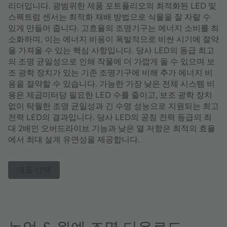
리더입니다. 광범위한 제품 포트폴리오의 최적화된 LED 및
스펙트럼 센서는 최적화 재배 방법으로 식물을 잘 자랄 수
있게 만들어 줍니다. 고효율의 조명기구는 에너지 소비를 최
소화하며, 이는 에너지 비용이 폭발적으로 비싼 시기에 절약
을 가져올 수 있는 핵심 사항입니다. 당사 LED의 동급 최고
의 조명 균일성으로 인해 작물에 더 가깝게 둘 수 있으며 보
조 광학 장치가 있는 기존 조명기구에 비해 추가 에너지 비
용을 절약할 수 있습니다. 가능한 가장 낮은 전체 시스템 비
용은 제곱미터당 필요한 LED 수를 줄이고, 보조 광학 장치
없이 탁월한 조명 균일성과 긴 수명 성능으로 지원되는 최고
전력 LED의 결과입니다. 당사 LED의 공칭 전력 등급의 최
대 2배인 오버드라이브 기능과 낮은 열 저항은 최적의 효율
에서 최대 설계 유연성을 제공합니다.
제품 선택
농업 & 원예 조명 다운로드