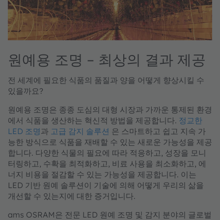
원예용 조명 – 최상의 결과 제공
전 세계에 필요한 식품의 품질과 양을 어떻게 향상시킬 수
있을까요?
원예용 조명은 종종 도심의 대형 시장과 가까운 통제된 환경
에서 식품을 생산하는 혁신적 방법을 제공합니다.
정교한
LED 조명
과
고급 감지 솔루션
은 스마트하고 쉽고 지속 가
능한 방식으로 식품을 재배할 수 있는 새로운 가능성을 제공
합니다. 다양한 식물의 필요에 따라 적응하고, 성장을 모니
터링하고, 수확을 최적화하고, 비료 사용을 최소화하고, 에
너지 비용을 절감할 수 있는 가능성을 제공합니다. 이는
LED 기반 원예 솔루션이 기술에 의해 어떻게 우리의 삶을
개선할 수 있는지에 대한 증거입니다.
ams OSRAM은 전문 LED 원예 조명 및 감지 분야의 글로벌