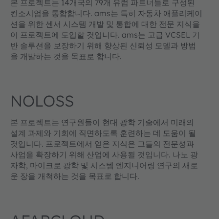
본 프로젝트는 14개국의 79개 유럽 파트너들로 구성된
컨소시엄을 통합합니다. ams는 특히 자동차 애플리케이
션을 위한 센서 시스템 개발 및 통합에 대한 전문 지식을
이 프로젝트에 도입할 것입니다. ams는 고급 VCSEL 기
반 솔루션을 보장하기 위해 향상된 신뢰성 모델과 방법
을 개발하는 것을 목표로 합니다.
NOLOSS
본 프로젝트는 연구원들이 현대 광학 기술에서 미래의
설계 과제와 기회에 직면하도록 훈련하는 데 도움이 될
것입니다. 프로젝트에서 얻은 지식은 그들의 전문성과
사업을 확장하기 위해 산업에 사용될 것입니다. 나노 광
자학, 마이크로 광학 및 시스템 엔지니어링 연구의 새로
운 장을 개척하는 것을 목표로 합니다.