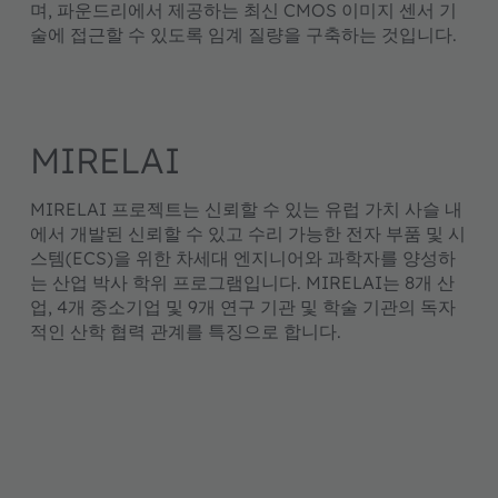
며, 파운드리에서 제공하는 최신 CMOS 이미지 센서 기
술에 접근할 수 있도록 임계 질량을 구축하는 것입니다.
MIRELAI
MIRELAI 프로젝트는 신뢰할 수 있는 유럽 가치 사슬 내
에서 개발된 신뢰할 수 있고 수리 가능한 전자 부품 및 시
스템(ECS)을 위한 차세대 엔지니어와 과학자를 양성하
는 산업 박사 학위 프로그램입니다. MIRELAI는 8개 산
업, 4개 중소기업 및 9개 연구 기관 및 학술 기관의 독자
적인 산학 협력 관계를 특징으로 합니다.