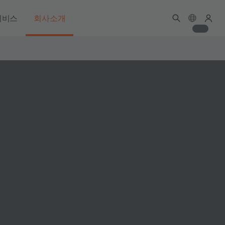
서비스
회사소개