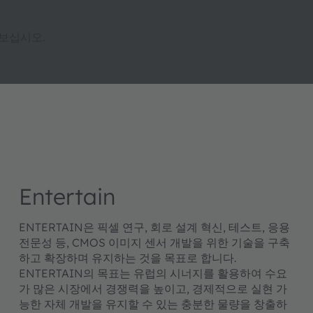
보십시오.
Entertain
ENTERTAIN은 픽셀 연구, 회로 설계 혁신, 테스트, 응용
전문성 등, CMOS 이미지 센서 개발을 위한 기술을 구축
하고 확장하며 유지하는 것을 목표로 합니다.
ENTERTAIN의 목표는 유럽의 시너지를 활용하여 수요
가 많은 시장에서 경쟁력을 높이고, 경제적으로 실현 가
능한 자체 개발을 유지할 수 있는 충분한 물량을 창출하