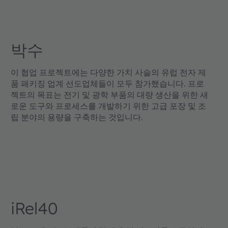
박수
이 협업 프로젝트에는 다양한 가치 사슬의 유럽 전자 제
품 패키징 업계 선도업체들이 모두 참가했습니다. 프로
젝트의 목표는 전기 및 광학 부품의 대량 생산을 위한 새
로운 도구와 프로세스를 개발하기 위한 고급 포장 및 조
립 분야의 용량을 구축하는 것입니다.
iRel40