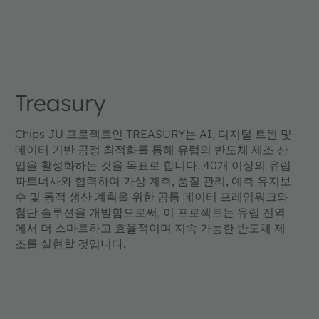
Treasury
Chips JU 프로젝트인 TREASURY는 AI, 디지털 트윈 및
데이터 기반 공정 최적화를 통해 유럽의 반도체 제조 산
업을 활성화하는 것을 목표로 합니다. 40개 이상의 유럽
파트너사와 협력하여 가상 계측, 품질 관리, 예측 유지보
수 및 동적 생산 계획을 위한 공통 데이터 프레임워크와
첨단 솔루션을 개발함으로써, 이 프로젝트는 유럽 전역
에서 더 스마트하고 효율적이며 지속 가능한 반도체 제
조를 실현할 것입니다.