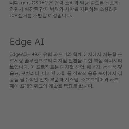
니다. ams OSRAM은 전력 소비와 일광 감도를 최소화
하면서 확장된 감지 범위와 시야를 지원하는 소형화된
ToF 센서를 개발할 예정입니다.
Edge AI
EdgeAI는 49개 유럽 파트너와 함께 에지에서 지능형 프
로세싱 솔루션으로의 디지털 전환을 위한 핵심 이니셔티
브입니다. 이 프로젝트는 디지털 산업, 에너지, 농식품 및
음료, 모빌리티, 디지털 사회 등 전략적 응용 분야에서 검
증될 필수적인 전자 부품과 시스템, 소프트웨어와 하드
웨어 프레임워크의 개발을 목표로 합니다.