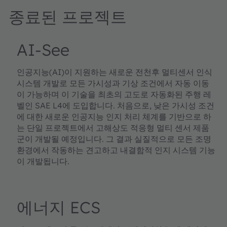
종료된 프로젝트
AI-See
인공지능(AI)이 지원하는 새로운 전천후 멀티센서 인식
시스템 개발로 모든 가시성과 기상 조건에서 자동 이동
이 가능하며 이 기술을 최초의 고도로 자동화된 주행 레
벨인 SAE L4에 도입합니다. 처음으로, 낮은 가시성 조건
에 대한 새로운 인공지능 인지 처리 체계를 기반으로 하
는 단일 프로젝트에서 고해상도 적응형 멀티 센서 제품
군이 개발될 예정입니다. 그 결과 실질적으로 모든 조명
환경에서 작동하는 견고하고 내결함적 인지 시스템 기능
이 개발됩니다.
에너지 ECS