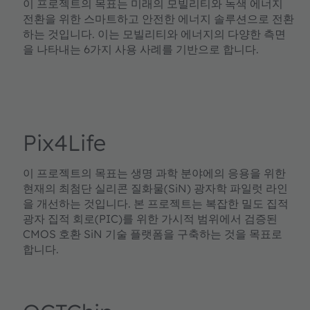
이 프로젝트의 목표는 미래의 모빌리티와 녹색 에너지
전환을 위한 스마트하고 안전한 에너지 솔루션으로 전환
하는 것입니다. 이는 모빌리티와 에너지의 다양한 측면
을 나타내는 6가지 사용 사례를 기반으로 합니다.
Pix4Life
이 프로젝트의 목표는 생명 과학 분야에의 응용을 위한
현재의 최첨단 실리콘 질화물(SiN) 광자학 파일럿 라인
을 개선하는 것입니다. 본 프로젝트는 복잡한 밀도 집적
광자 집적 회로(PIC)를 위한 가시적 범위에서 검증된
CMOS 호환 SiN 기술 플랫폼을 구축하는 것을 목표로
합니다.