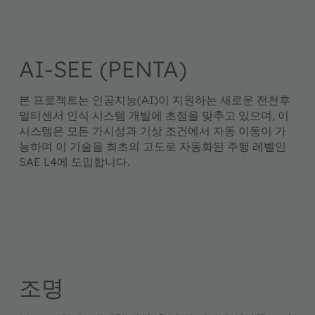
AI-SEE (PENTA)
본 프로젝트는 인공지능(AI)이 지원하는 새로운 전천후
멀티센서 인식 시스템 개발에 초점을 맞추고 있으며, 이
시스템은 모든 가시성과 기상 조건에서 자동 이동이 가
능하며 이 기술을 최초의 고도로 자동화된 주행 레벨인
SAE L4에 도입합니다.
조명