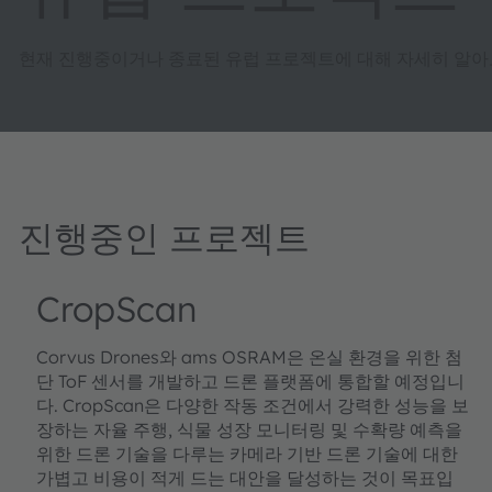
현재 진행중이거나 종료된 유럽 프로젝트에 대해 자세히 알아
진행중인 프로젝트
CropScan
Corvus Drones와 ams OSRAM은 온실 환경을 위한 첨
단 ToF 센서를 개발하고 드론 플랫폼에 통합할 예정입니
다. CropScan은 다양한 작동 조건에서 강력한 성능을 보
장하는 자율 주행, 식물 성장 모니터링 및 수확량 예측을
위한 드론 기술을 다루는 카메라 기반 드론 기술에 대한
가볍고 비용이 적게 드는 대안을 달성하는 것이 목표입