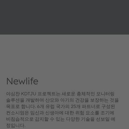
Newlife
야심찬 KDTJU 프로젝트는 새로운 총체적인 모니터링
솔루션을 개발하여 산모와 아기의 건강을 보장하는 것을
목표로 합니다. 6개 유럽 국가의 25개 파트너로 구성된
컨소시엄은 임신과 신생아에 대한 위험 요소를 조기에
비침습적으로 감지할 수 있는 다양한 기술을 선보일 예
정입니다.