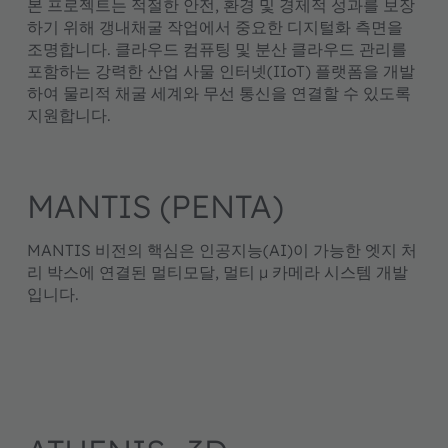
본 프로젝트는 적절한 안전, 환경 및 경제적 성과를 보장
하기 위해 갱내채굴 작업에서 중요한 디지털화 측면을
조명합니다. 클라우드 컴퓨팅 및 분산 클라우드 관리를
포함하는 강력한 산업 사물 인터넷(IIoT) 플랫폼을 개발
하여 물리적 채굴 세계와 무선 통신을 연결할 수 있도록
지원합니다.
MANTIS (PENTA)
MANTIS 비전의 핵심은 인공지능(AI)이 가능한 엣지 처
리 박스에 연결된 멀티모달, 멀티 µ 카메라 시스템 개발
입니다.