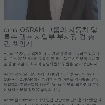
ams-OSRAM 그룹의 자동차 및
특수 램프 사업부 부사장 겸 총
괄 책임자
Adam은 자동차 업계에서 25년의 경력을 보유하고 있습니
다. 그는 2023년부터 자동차 및 특수 램프 사업부의 부사장
겸 총괄 책임자, 회사의 경영위원회 위원을 맡고 있습니다.
Adam은 20년 이상 아시아태평양, 미국 및 독일의 ams
OSRAM/OSRAM에서 다양한 관리 직책을 역임했습니다.
물리학과 조명공학을 전공한 Adam은 영업 및 마케팅 분야
에서 대부분의 경력을 쌓았습니다.
Adam은 Panasonic에서 영업 담당자로 경력을 시작했습니