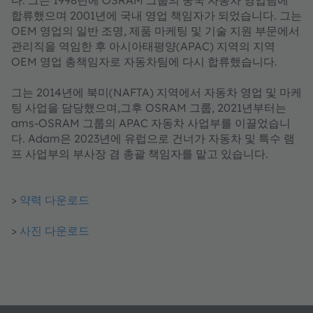
다. 그는 1998년에 OSRAM 그룹의 중국 자동차 영업팀에
합류했으며 2001년에 국내 영업 책임자가 되었습니다. 그는
OEM 영업의 일반 조명, 제품 마케팅 및 기술 지원 부문에서
관리직을 역임한 후 아시아태평양(APAC) 지역의 지역
OEM 영업 총책임자로 자동차팀에 다시 합류했습니다.
그는 2014년에 북미(NAFTA) 지역에서 자동차 영업 및 마케
팅 사업을 담당했으며,그후 OSRAM 그룹, 2021년부터는
ams-OSRAM 그룹의 APAC 자동차 사업부를 이끌었습니
다. Adam은 2023년에 유럽으로 건너가 자동차 및 특수 램
프 사업부의 부사장 겸 총괄 책임자를 맡고 있습니다.
>
약력 다운로드
>
사진 다운로드