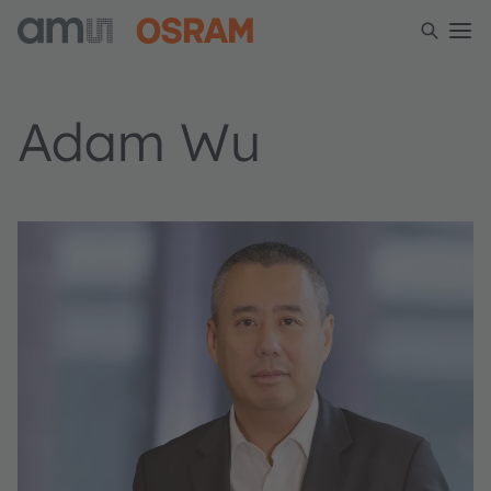
Adam Wu