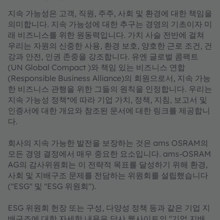
지속 가능성은 고객, 직원, 주주, 사회 및 환경에 대한 책임을
의미합니다. 지속 가능성에 대한 추구는 경영의 기초이자 미
래 비즈니스를 위한 원동력입니다. 가치 사슬 전반에 걸쳐
우리는 자원의 신중한 사용, 환경 보호, 양호한 근로 조건, 건
강과 안전, 인권 존중을 강조합니다. 유엔 글로벌 콤팩트
(UN Global Compact )와 책임 있는 비즈니스 연합
(Responsible Business Alliance)의 회원으로서, 지속 가능
한 비즈니스 관행을 위한 그들의 원칙을 인정합니다. 우리는
지속 가능성 정책*에 따라 기업 가치, 정책, 지침, 보고서 및
인증서에 대한 개요와 참조된 문서에 대한 링크를 제공합니
다.
회사의 지속 가능한 발전을 보장하는 것은 ams OSRAM의
모든 경영 결정에서 매우 중요한 요소입니다. ams-OSRAM
AG의 감사위원회는 이 전략적 목표를 달성하기 위해 환경,
사회 및 지배구조 문제를 전담하는 위원회를 설립했습니다
("ESG" 및 "ESG 위원회").
ESG 위원회 헌장 또는 구성, 다양성 정책 등과 같은 기업 지
배구조에 대한 자세한 내용은 당사 웹사이트의 "기업 지배