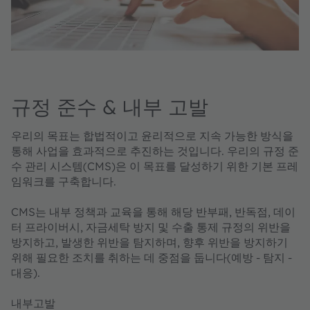
규정 준수 & 내부 고발
우리의 목표는 합법적이고 윤리적으로 지속 가능한 방식을
통해 사업을 효과적으로 추진하는 것입니다. 우리의 규정 준
수 관리 시스템(CMS)은 이 목표를 달성하기 위한 기본 프레
임워크를 구축합니다.
CMS는 내부 정책과 교육을 통해 해당 반부패, 반독점, 데이
터 프라이버시, 자금세탁 방지 및 수출 통제 규정의 위반을
방지하고, 발생한 위반을 탐지하며, 향후 위반을 방지하기
위해 필요한 조치를 취하는 데 중점을 둡니다(예방 - 탐지 -
대응).
내부고발