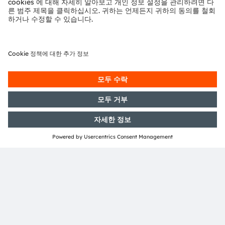
사이버 보안