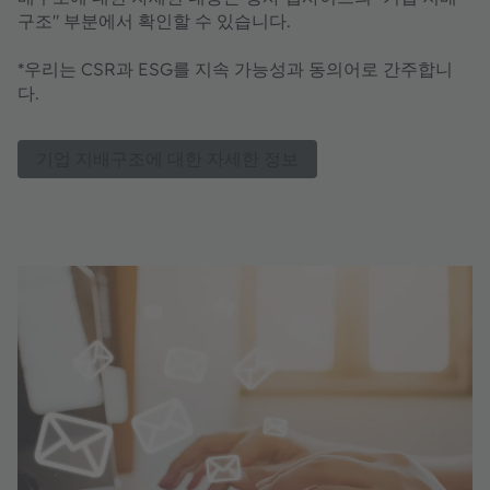
구조" 부분에서 확인할 수 있습니다.
*우리는 CSR과 ESG를 지속 가능성과 동의어로 간주합니
다.
기업 지배구조에 대한 자세한 정보