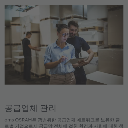
공급업체 관리
ams OSRAM은 광범위한 공급업체 네트워크를 보유한 글
로벌 기업으로서 공급망 전체에 걸친 환경과 사회에 대한 책