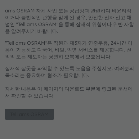
ams OSRAM 자체 사업 또는 공급망과 관련하여 비윤리적
이거나 불법적인 관행을 알게 된 경우, 안전한 전자 신고 채
널인 "Tell ams OSRAM"을 통해 잠재적 위험이나 위반 사항
을 알려주시기 바랍니다.
"Tell ams OSRAM"은 직원과 제3자가 연중무휴, 24시간 이
용이 가능하고 다국어, 비밀, 익명 서비스를 제공합니다. 선
의의 모든 제보자는 당연히 보복에서 보호됩니다.
잠재적 잘못을 파악할 수 있도록 도움을 주십시오. 여러분의
목소리는 중요하며 협조가 필요합니다.
자세한 내용은 이 페이지의 다운로드 부분에 링크된 문서에
서 확인할 수 있습니다.
Tell ams OSRAM