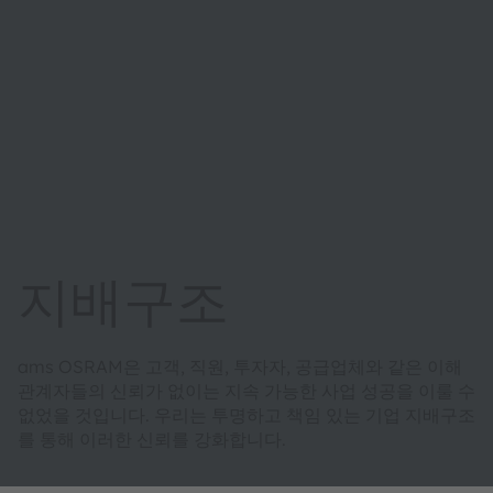
지배구조
ams OSRAM은 고객, 직원, 투자자, 공급업체와 같은 이해
관계자들의 신뢰가 없이는 지속 가능한 사업 성공을 이룰 수
없었을 것입니다. 우리는 투명하고 책임 있는 기업 지배구조
를 통해 이러한 신뢰를 강화합니다.