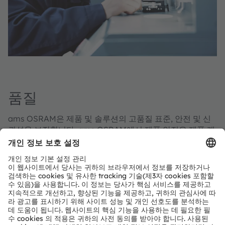
품질
ams OSRAM은 제품 및 솔루션의 고품질 표준, 안전 및 신
뢰성을 보장합니다. ams OSRAM에서 제품 안전은 제품 개
발에서 시작하여 조달 및 생산 프로세스를 수반하며 제품 수
명 주기 동안 고객에게 필수적인 측면으로서 관리되고 있습
니다.
당사는 정기적으로 ISO 9001 인증을 받고 있으며 자동차
고객을 위해 IATF 16949에 따라 프로세스 및 관리 시스템을
인증받습니다. 통합 과정에서는 중기적으로 공동 인증도 받
고 있습니다.