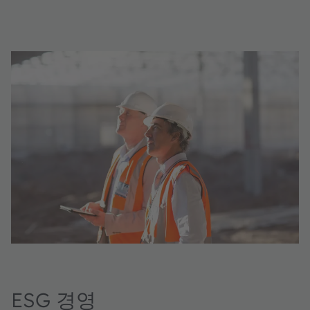
ESG 경영