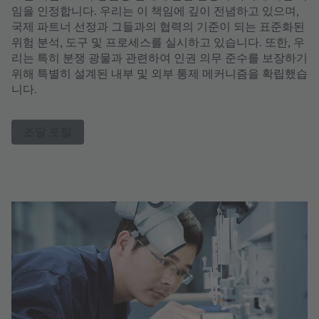
임을 인정합니다. 우리는 이 책임에 깊이 전념하고 있으며,
국제 파트너 선정과 그들과의 협력의 기준이 되는 표준화된
위험 분석, 도구 및 프로세스를 실시하고 있습니다. 또한, 우
리는 특히 분쟁 광물과 관련하여 인권 의무 준수를 보장하기
위해 특별히 설계된 내부 및 외부 통제 메커니즘을 확립했습
니다.
조달 포털