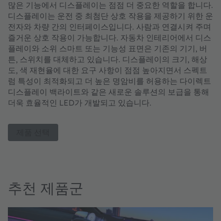
많은 기능에서 디스플레이는 점점 더 중요한 역할을 합니다.
디스플레이는 운전 중 최첨단 상호 작용을 제공하기 위한 운
전자와 차량 간의 인터페이스입니다. 사람과 연결시켜 주며
즐거운 상호 작용이 가능합니다. 자동차 인테리어에서 디스
플레이와 소위 스마트 또는 기능성 표면은 기존의 기기, 버
튼, 스위치를 대체하고 있습니다. 디스플레이의 크기, 해상
도, 색 재현율에 대한 요구 사항이 점점 높아지면서 스펙트
럼 특성이 최적화되고 더 높은 명암비를 허용하는 다이렉트
디스플레이 백라이트와 같은 새로운 솔루션의 보급을 통해
더욱 효율적인 LED가 개발되고 있습니다.
제품 선택
추천 제품군