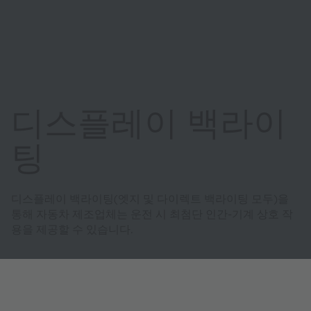
디스플레이 백라이
팅
디스플레이 백라이팅(엣지 및 다이렉트 백라이팅 모두)을
통해 자동차 제조업체는 운전 시 최첨단 인간-기계 상호 작
용을 제공할 수 있습니다.