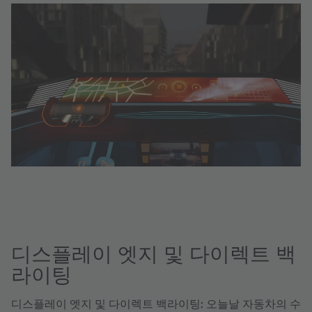
디스플레이 엣지 및 다이렉트 백
라이팅
디스플레이 엣지 및 다이렉트 백라이팅:
오늘날 자동차의 수