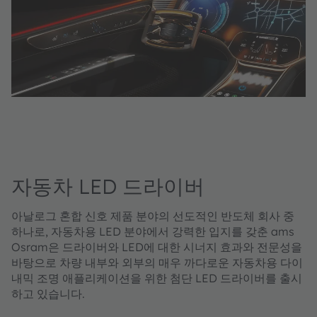
자동차 LED 드라이버
아날로그 혼합 신호 제품 분야의 선도적인 반도체 회사 중
하나로, 자동차용 LED 분야에서 강력한 입지를 갖춘 ams
Osram은 드라이버와 LED에 대한 시너지 효과와 전문성을
바탕으로 차량 내부와 외부의 매우 까다로운 자동차용 다이
내믹 조명 애플리케이션을 위한 첨단 LED 드라이버를 출시
하고 있습니다.