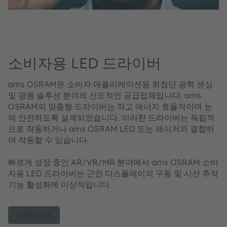
소비자용 LED 드라이버
ams OSRAM은 소비자 애플리케이션용 최첨단 광학 센싱
및 광원 솔루션 분야의 선도적인 공급업체입니다. ams
OSRAM의 맞춤형 드라이버는 작고 에너지 효율적이며 눈
에 안전하도록 설계되었습니다. 이러한 드라이버는 독립적
으로 작동하거나 ams OSRAM LED 또는 레이저와 결합하
여 작동할 수 있습니다.
빠르게 성장 중인 AR/VR/MR 분야에서 ams OSRAM 소비
자용 LED 드라이버는 근안 디스플레이의 구동 및 시선 추적
기능 활성화에 이상적입니다.
제품 선택