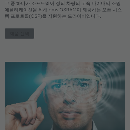
그 중 하나가 소프트웨어 정의 차량의 고속 다이내믹 조명
애플리케이션을 위해 ams OSRAM이 제공하는 오픈 시스
템 프로토콜(OSP)을 지원하는 드라이버입니다.
제품 선택