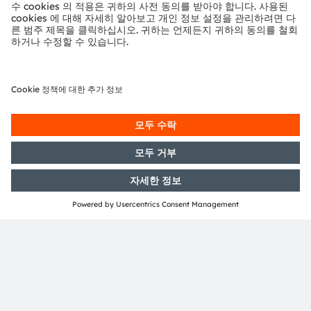
특수 LED 드라이버
ams OSRAM의 특수 LED 드라이버는 탁월한 품질, 성능 및
장기적 신뢰성 덕분에 다양한 백색 가전 및 가전 제품에 널
리 사용됩니다.
안전 기능 및 자율 지능이 내장된 ams OSRAM 특수 LED
드라이버는 상태 LED에서 미니 디스플레이에 이르는 범위
의 애플리케이션에 이상적입니다.
제품 선택
뉴스레터 가입
구독하기