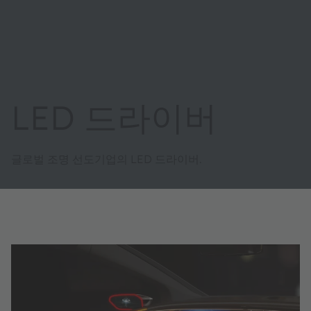
LED 드라이버
글로벌 조명 선도기업의 LED 드라이버​.