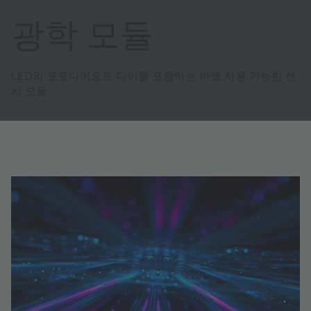
광학 모듈
LED와 포토다이오드 다이를 포함하는 바로 사용 가능한 센
서 모듈.