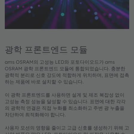
광학 프론트엔드 모듈
ams OSRAM의 고성능 LED와 포토다이오드가 ams
OSRAM 광학 프론트엔드 모듈에 통합되었습니다. 충분한
광학적 분리로 신호 강도에 적합하게 위치하며, 표면에 접촉
하는 제품에 바로 설치할 수 있습니다. ​
이 광학 프론트엔드를 사용하면 설계 및 제조 복잡성 없이
고성능 측정 성능을 달성할 수 있습니다. 표면에 대한 각각
의 광학적 연결은 직접 누화를 최소화하고 주변 광 누출을
차단하여 최적화해야 합니다. ​
사용자 모션의 영향을 줄이고 고급 신호를 생성하기 위해 고