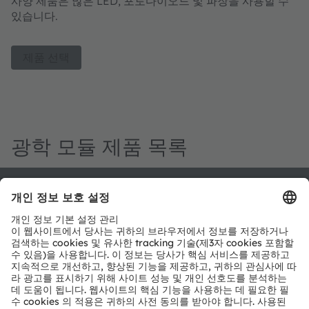
사양 제품은 많은 LED, 포토다이오드 및 파장을 사용할 수
있습니다.
제품 선택
광학 모듈 제품 목록
뉴스레터 가입
구독하기
ams-OSRAM AG
Tobelbader Straße 30