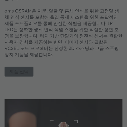
ams OSRAM은 지문, 얼굴 및 홍채 인식을 위한 고정밀 생
체 인식 센서를 포함해 출입 통제 시스템을 위한 포괄적인
제품 포트폴리오를 통해 안전한 식별을 제공합니다. IR
LED는 정확한 생체 인식 식별 스캔을 위한 적절한 장면 조
명을 보장합니다. 터치 기반 단말기의 정전식 센서는 원활한
사용자 경험을 제공하는 반면, 이미지 센서와 결합된
VCSEL 도트 프로젝터는 진정한 3D 스캐닝과 고급 스푸핑
방지 기능을 제공합니다.
제품 선택