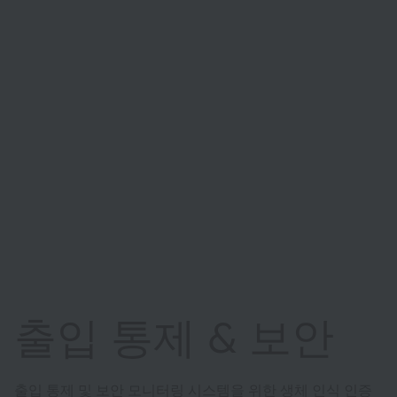
출입 통제 & 보안
출입 통제 및 보안 모니터링 시스템을 위한 생체 인식 인증