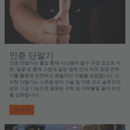
인증 단말기
인증 단말기는 출입 통제 시스템의 필수 구성 요소로 지
문, 얼굴 및 홍채 스캔과 같은 생체 인식 자격 증명 판독
기를 활용해 안전하고 효율적인 식별을 보장합니다. 이
러한 단말기는 스푸핑 방지 기술 및 다중 모드 솔루션과
같은 고급 기능으로 잘못된 수락 및 거부율을 줄여 보안
을 강화합니다.
더 보기