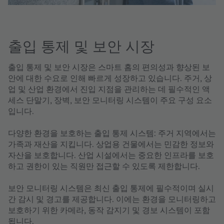
출입 통제 및 보안 시장
출입 통제 및 보안 시장
은 스마트 홈의 편의성과 향상된 보
안에 대한 수요로 인해 빠르게 성장하고 있습니다. 주거, 상
업 및 산업 환경에서 진입 지점을 관리하는 데 필수적인 액
세스 단말기, 장벽, 보안 모니터링 시스템이 주요 구성 요소
입니다.
다양한 환경을 보호하는
출입 통제 시스템
: 주거 지역에서는
가족과 재산을 지킵니다. 상업용 건물에서는 민감한 정보와
자산을 보호합니다. 산업 시설에서는 중요한 인프라를 보호
하고 권한이 있는 직원만 접근할 수 있도록 제한합니다.
보안 모니터링 시스템
은 최신 출입 통제에 필수적이며 실시
간 감시 및 경고를 제공합니다. 이에는 환경을 모니터링하고
보호하기 위한 카메라, 동작 감지기 및 경보 시스템이 포함
됩니다.