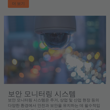
더 보기
보안 모니터링 시스템
보안 모니터링 시스템은 주거, 상업 및 산업 현장 등의
다양한 환경에서 안전과 보안을 유지하는 데 필수적입