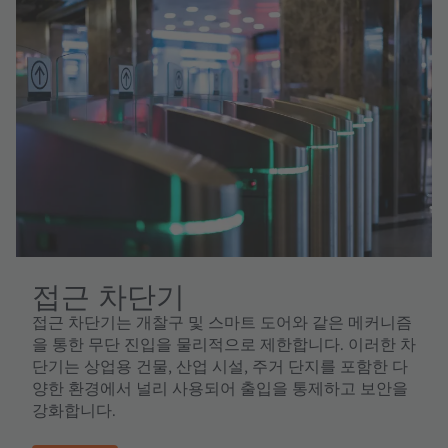
접근 차단기
접근 차단기는 개찰구 및 스마트 도어와 같은 메커니즘
을 통한 무단 진입을 물리적으로 제한합니다. 이러한 차
단기는 상업용 건물, 산업 시설, 주거 단지를 포함한 다
양한 환경에서 널리 사용되어 출입을 통제하고 보안을
강화합니다.