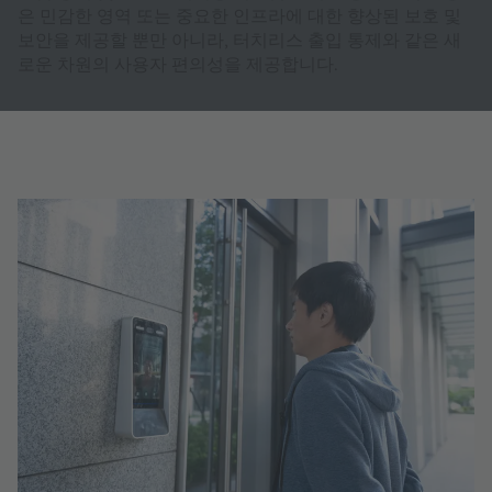
은 민감한 영역 또는 중요한 인프라에 대한 향상된 보호 및
보안을 제공할 뿐만 아니라, 터치리스 출입 통제와 같은 새
로운 차원의 사용자 편의성을 제공합니다.