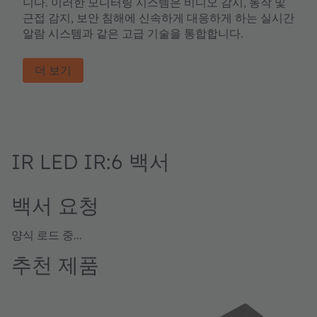
니다. 이러한 모니터링 시스템은 비디오 감시, 동작 및
근접 감지, 보안 침해에 신속하게 대응하게 하는 실시간
알람 시스템과 같은 고급 기술을 통합합니다.
더 보기
IR LED IR:6 백서
백서 요청
양식 로드 중...
추천 제품