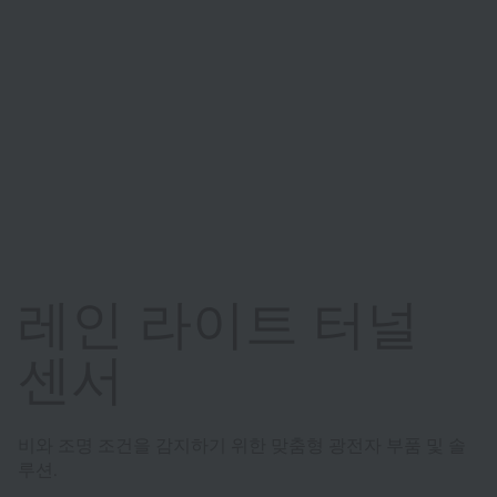
레인 라이트 터널
센서
비와 조명 조건을 감지하기 위한 맞춤형 광전자 부품 및 솔
루션.