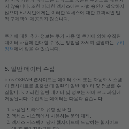
지 않습니다. 또한 이러한 액세스에는 사법 승인이 필요하지
않으며 EU 시민에게는 이러한 액세스에 대한 효과적인 법
적 구제책이 제공되지 않습니다.
쿠키에 대한 추가 정보는 쿠키 사용 및 쿠키에 의해 수집된
데이터 사용에 반대할 수 있는 방법을 자세히 설명하는
쿠키
정책
에서 찾을 수 있습니다.
5. 일반 데이터 수집
ams OSRAM 웹사이트는 데이터 주체 또는 자동화 시스템
이 웹사이트를 호출할 때 일련의 일반 데이터 및 정보를 수
집합니다. 이러한 일반 데이터 및 정보는 서버 로그 파일에
저장됩니다. 수집되는 데이터는 다음과 같습니다.
사용된 브라우저 유형 및 버전,
액세스 시스템에서 사용하는 운영 체제,
액세스 시스템이 당사 웹사이트에 도달하는 웹사이트
(참조 페이지라고도 함),