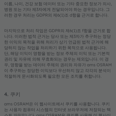
이름, 나이, 건강 보험 데이터 또는 기타 중요한 정보가 의사,
병원 또는 기타 제3자에게 전달되어야 하는 경우입니다. 그
러한 경우 처리는 GDPR의 제6(1)조 d항을 근거로 합니다.
마지막으로 처리 작업은 GDPR의 제6(1)조 f항을 근거로 합
니다. 이러한 법적 근거는 당사 또는 제3자가 추구하는 정당
한 이익의 목적을 위해 처리가 상기 언급된 법적 근거에 해
당하지 않는 작업을 처리하기 위한 목적으로 사용됩니다.
단, 해당 이익이 영향을 받는 정보 주체의 이익 또는 기본적
권리 및 자유에 의해 무효화되는 경우는 제외입니다. 이 경
우, 영향을 받는 데이터 주체의 권리와 자유가 ams OSRAM
이 추구하는 정당한 이익보다 우선하지 않고 각각의 분석이
적절하게 문서화되도록 필요한 모든 조치를 취합니다.
4. 쿠키
ams OSRAM은 이 웹사이트에서 쿠키를 사용합니다. 쿠키
는 사용자 컴퓨터 시스템의 인터넷 브라우저에 저장되는 텍
스트 파일입니다. ams OSRAM은 쿠키를 사용해 이 웹사이