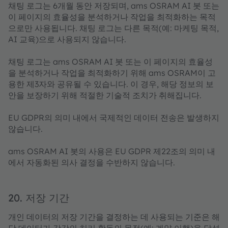
채팅 로그는 6개월 동안 저장되며, ams OSRAM AI 봇 또는
이 페이지의 효율성을 분석하거나 작업을 최적화하는 목적
으로만 사용됩니다. 채팅 로그는 다른 목적(예: 마케팅 목적,
AI 교육)으로 사용되지 않습니다.
채팅 로그는 ams OSRAM AI 봇 또는 이 페이지의 효율성
을 분석하거나 작업을 최적화하기 위해 ams OSRAM이 고
용한 제3자와 공유될 수 있습니다. 이 경우, 해당 정보의 보
안을 보장하기 위해 적절한 기술적 조치가 취해집니다.
EU GDPR의 의미 내에서 국제적인 데이터 전송은 발생하지
않습니다.
ams OSRAM AI 봇의 사용은 EU GDPR 제22조의 의미 내
에서 자동화된 의사 결정을 수반하지 않습니다.
20. 저장 기간
개인 데이터의 저장 기간을 결정하는 데 사용되는 기준은 해