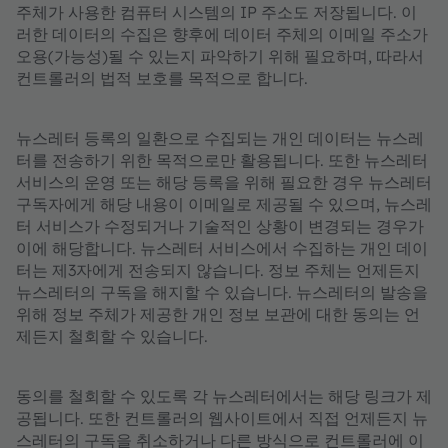
주체가 사용한 컴퓨터 시스템의 IP 주소도 저장됩니다. 이
러한 데이터의 수집은 향후에 데이터 주체의 이메일 주소가
오용(가능성)될 수 있는지 파악하기 위해 필요하며, 따라서
컨트롤러의 법적 보호를 목적으로 합니다.
뉴스레터 등록의 일환으로 수집되는 개인 데이터는 뉴스레
터를 전송하기 위한 목적으로만 활용됩니다. 또한 뉴스레터
서비스의 운영 또는 해당 등록을 위해 필요한 경우 뉴스레터
구독자에게 해당 내용이 이메일로 제공될 수 있으며, 뉴스레
터 서비스가 수정되거나 기술적인 상황이 변경되는 경우가
이에 해당합니다. 뉴스레터 서비스에서 수집하는 개인 데이
터는 제3자에게 전송되지 않습니다. 정보 주체는 언제든지
뉴스레터의 구독을 해지할 수 있습니다. 뉴스레터의 발송을
위해 정보 주체가 제공한 개인 정보 보관에 대한 동의는 언
제든지 철회할 수 있습니다.
동의를 철회할 수 있도록 각 뉴스레터에서는 해당 링크가 제
공됩니다. 또한 컨트롤러의 웹사이트에서 직접 언제든지 뉴
스레터의 구독을 취소하거나 다른 방식으로 컨트롤러에 이