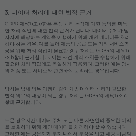
3. 데이터 처리에 대한 법적 근거
GDPR 제6(1)조 a항은 특정 처리 목적에 대한 동의를 획득
한 처리 작업에 대한 법적 근거가 됩니다. 데이터 주체가 당
사자에 해당하는 계약을 이행하기 위해 개인 데이터를 처리
해야 하는 경우, 예를 들어 제품의 공급 또는 기타 서비스 제
공을 위해 처리 작업이 필요한 경우 처리는 GDPR의 제6(1)
조 b항에 근거합니다. 이는 사전 계약 조치를 수행하기 위해
필요한 처리 작업에도 동일하게 적용되며, 그러한 예는 당사
의 제품 또는 서비스와 관련하여 문의하는 경우입니다.
당사는 납세 의무 이행과 같이 개인 데이터 처리가 필요한
법적 의무의 대상이 되는 경우 처리는 GDPR의 제6(1)조 c
항에 근거합니다.
드문 경우지만 데이터 주체 또는 다른 자연인의 중요한 이익
을 보호하기 위해 개인 데이터를 처리해야 할 수 있습니다.
그러한 예는 방문자가 부지 내에서 부상을 입고 해당 사람의