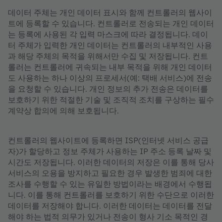
데이터 주체는 개인 데이터 표시와 함께 컨트롤러의 웹사이
트에 등록할 수 있습니다. 컨트롤러로 전송되는 개인 데이터
는 등록에 사용된 각 입력 마스크에 따라 결정됩니다. 데이
터 주체가 입력한 개인 데이터는 컨트롤러의 내부적인 사용
과 해당 주체의 목적을 위해서만 수집 및 저장됩니다. 컨트
롤러는 컨트롤러에 귀속되는 내부 목적을 위해 개인 데이터
도 사용하는 하나 이상의 프로세서(예: 택배 서비스)에 전송
을 요청할 수 있습니다. 개인 정보의 추가 전송은 데이터를
보호하기 위한 적절한 기술 및 조직적 조치를 구상하는 필수
계약상 합의에 의해 보호됩니다.
컨트롤러의 웹사이트에 등록하면 ISP(인터넷 서비스 공급
자)가 할당하고 정보 주체가 사용하는 IP 주소 등록 날짜 및
시간도 저장됩니다. 이러한 데이터의 저장은 이를 통해 당사
서비스의 오용을 방지하고 필요한 경우 발생한 범죄에 대한
조사를 수행할 수 있는 유일한 방법이라는 배경에서 수행됩
니다. 이를 통해 컨트롤러를 보호하기 위한 수단으로 이러한
데이터를 저장해야 합니다. 이러한 데이터는 데이터를 전달
해야 하는 법적 의무가 있거나 전송이 형사 기소 목적인 경