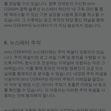
를 전달할 수도 있습니다. 향후 언제든지 수신한 ams
OSRAM 광학 솔루션 뉴스레터 하단의 '내 구독 관리'를 통
해 액세스할 수 있는 기본 설정을 사용해 동의를 취소할 수
있습니다. 그 이후에는 광고 목적의 해당 통신 채널을 통해
ams OSRAM의 뉴스레터가 더 이상 발송되지 않습니다.
8. 뉴스레터 추적
ams OSRAM의 뉴스레터에는 추적 픽셀이 포함되어 있습
니다. 추적 픽셀이란 로그 파일 기록 및 분석을 수행할 수 있
도록 HTML 형식으로 전송되는 이메일에 포함되는 작은 그
래픽입니다. 이를 통해 온라인 마케팅 캠페인의 성공 또는
실패를 통계적으로 분석할 수 있습니다. 내장된 추적 픽셀을
사용하여 ams OSRAM은 데이터 주체가 이메일을 열었는
지 여부 및 해당 시간, 데이터 주체가 호출한 이메일 내 링크
를 확인할 수 있습니다. 각 사용자는 이러한 추적 픽셀을 사
용하는 것에 동의해야 합니다.
뉴스레터에 포함된 추적 픽셀이 수집하는 이러한 개인 데이