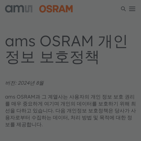
ams OSRAM 개인
정보 보호정책
버전: 2024년 8월
ams OSRAM과 그 계열사는 사용자의 개인 정보 보호 권리
를 매우 중요하게 여기며 개인의 데이터를 보호하기 위해 최
선을 다하고 있습니다. 다음 개인정보 보호정책은 당사가 사
용자로부터 수집하는 데이터, 처리 방법 및 목적에 대한 정
보를 제공합니다.