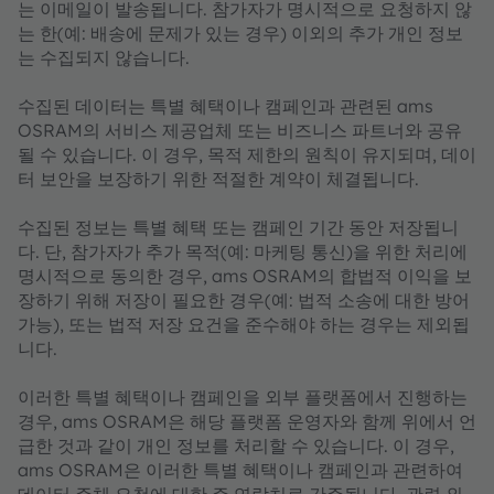
는 이메일이 발송됩니다. 참가자가 명시적으로 요청하지 않
는 한(예: 배송에 문제가 있는 경우) 이외의 추가 개인 정보
는 수집되지 않습니다.
수집된 데이터는 특별 혜택이나 캠페인과 관련된 ams
OSRAM의 서비스 제공업체 또는 비즈니스 파트너와 공유
될 수 있습니다. 이 경우, 목적 제한의 원칙이 유지되며, 데이
터 보안을 보장하기 위한 적절한 계약이 체결됩니다.
수집된 정보는 특별 혜택 또는 캠페인 기간 동안 저장됩니
다. 단, 참가자가 추가 목적(예: 마케팅 통신)을 위한 처리에
명시적으로 동의한 경우, ams OSRAM의 합법적 이익을 보
장하기 위해 저장이 필요한 경우(예: 법적 소송에 대한 방어
가능), 또는 법적 저장 요건을 준수해야 하는 경우는 제외됩
니다.
이러한 특별 혜택이나 캠페인을 외부 플랫폼에서 진행하는
경우, ams OSRAM은 해당 플랫폼 운영자와 함께 위에서 언
급한 것과 같이 개인 정보를 처리할 수 있습니다. 이 경우,
ams OSRAM은 이러한 특별 혜택이나 캠페인과 관련하여