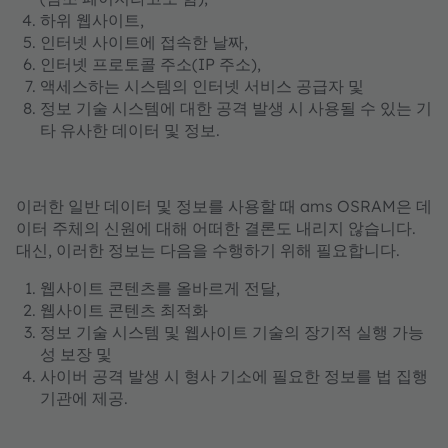
하위 웹사이트,
인터넷 사이트에 접속한 날짜,
인터넷 프로토콜 주소(IP 주소),
액세스하는 시스템의 인터넷 서비스 공급자 및
정보 기술 시스템에 대한 공격 발생 시 사용될 수 있는 기
타 유사한 데이터 및 정보.
이러한 일반 데이터 및 정보를 사용할 때 ams OSRAM은 데
이터 주체의 신원에 대해 어떠한 결론도 내리지 않습니다.
대신, 이러한 정보는 다음을 수행하기 위해 필요합니다.
웹사이트 콘텐츠를 올바르게 전달,
웹사이트 콘텐츠 최적화
정보 기술 시스템 및 웹사이트 기술의 장기적 실행 가능
성 보장 및
사이버 공격 발생 시 형사 기소에 필요한 정보를 법 집행
기관에 제공.