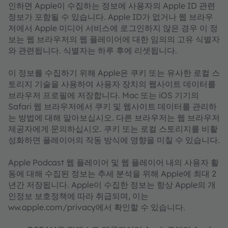
인하면 Apple이 수집하는 정보에 사용자의 Apple ID 관련
정보가 포함될 수 있습니다. Apple ID가 없거나 웹 브라우
저에서 Apple 미디어 서비스에 로그인하지 않은 경우 이 정
보는 웹 브라우저의 웹 플레이어에 대한 임의의 고유 식별자
와 관련됩니다. 식별자는 하루 후에 리셋됩니다.
이 정보를 수집하기 위해 Apple은 쿠키 또는 유사한 로컬 스
토리지 기술을 사용하여 사용자 장치의 웹사이트 데이터를
브라우저 프로필에 저장합니다. Mac 또는 iOS 기기의
Safari 웹 브라우저에서 쿠키 및 웹사이트 데이터를 관리하
는 방법에 대해 알아보십시오. 다른 브라우저는 웹 브라우저
제공자에게 문의하십시오. 쿠키 또는 로컬 스토리지를 비활
성화하면 플레이어의 작동 방식에 영향을 미칠 수 있습니다.
Apple Podcast 웹 플레이어 및 웹 플레이어 내의 사용자 활
동에 대해 수집된 정보는 추세 분석을 위해 Apple에 최대 2
년간 저장됩니다. Apple이 수집한 정보는 항상 Apple의 개
인정보 보호정책에 따라 취급되며, 이는
ww.apple.com/privacy에서 확인할 수 있습니다.