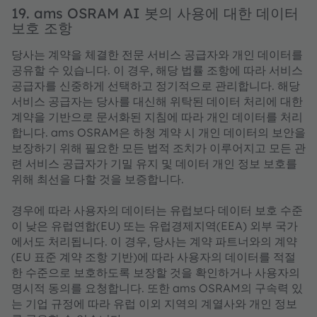
19. ams OSRAM AI 봇의 사용에 대한 데이터
보호 조항
당사는 계약을 체결한 전문 서비스 공급자와 개인 데이터를
공유할 수 있습니다. 이 경우, 해당 법률 조항에 따라 서비스
공급자를 신중하게 선택하고 정기적으로 관리합니다. 해당
서비스 공급자는 당사를 대신해 위탁된 데이터 처리에 대한
계약을 기반으로 문서화된 지침에 따라 개인 데이터를 처리
합니다. ams OSRAM은 하청 계약 시 개인 데이터의 보안을
보장하기 위해 필요한 모든 법적 조치가 이루어지고 모든 관
련 서비스 공급자가 기밀 유지 및 데이터 개인 정보 보호를
위해 최선을 다할 것을 보증합니다.
경우에 따라 사용자의 데이터는 유럽보다 데이터 보호 수준
이 낮은 유럽연합(EU) 또는 유럽경제지역(EEA) 외부 국가
에서도 처리됩니다. 이 경우, 당사는 계약 파트너와의 계약
(EU 표준 계약 조항 기반)에 따라 사용자의 데이터를 적절
한 수준으로 보호하도록 보장할 것을 확인하거나 사용자의
명시적 동의를 요청합니다. 또한 ams OSRAM의 구속력 있
는 기업 규정에 따라 유럽 이외 지역의 계열사와 개인 정보