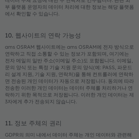
데이터 주체 요청에 대한 주 연락처로 간주됩니다. 관련 외
부 플랫폼 운영자의 데이터 처리에 대한 정보는 해당 플랫폼
에서 확인할 수 있습니다.
10. 웹사이트의 연락 가능성
ams OSRAM 웹사이트에는 ams OSRAM에 전자 방식으로
연락하고 직접 소통할 수 있는 정보가 포함되며, 여기에는
전자 메일의 일반 주소(이메일 주소)도 포함됩니다. 이메일,
문의 양식 또는 특정 기술 지원 문의 양식(예: PASS, 파운드
리 설계 지원, 기술 지원, 연락처)을 통해 컨트롤러에 연락하
면 전송된 개인 데이터가 자동으로 저장됩니다. 동의에 따라
전송한 이러한 개인 데이터는 데이터 주체를 처리하거나 연
락하기 위한 목적으로 저장됩니다. 이러한 개인 데이터는 제
3자에게 추가 전송되지 않습니다.
11. 정보 주체의 권리
GDPR의 의미 내에서 데이터 주체는 개인 데이터와 관련해