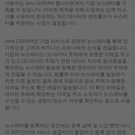
사용자는 ams OSRAM 웹사이트에서 기업 뉴스레터를 구
독할 수 있습니다. 이러한 목적을 위해 사용되는 입력 마스
크를 사용하여 전송되는 개인 데이터와 컨트롤러가 뉴스레
터를 주문하는 시점이 결정됩니다.
ams OSRAM은 기업 서비스와 관련한 뉴스레터를 통해 정
기적으로 고객과 비즈니스 파트너에게 소식을 전달합니다.
기업의 뉴스레터는 (1) 데이터 주체에게 유효한 이메일 주소
가 있고 (2) 데이터 주체가 관련 데이터 처리에 동의했음을
확인하는 뉴스레터 발송에 등록한 경우에만 데이터 주체에
게 전달될 수 있습니다. 법률에 따라 뉴스레터를 발송하기
위한 이중 옵트인 절차 중에 처음으로 정보 주체가 등록한
이메일 주소로 확인 메일이 발송됩니다. 이 확인 이메일은
데이터 주체에 해당하는 이메일 주소 소유자가 뉴스레터를
수신할 수 있는 권한이 있는지 여부를 확인하는 용도로 사용
됩니다.
뉴스레터를 등록하는 동안에는 등록 날짜 및 시간 뿐만 아니
라 ISP(인터넷 서비스 공급자)가 할당하고 등록 당시 정보