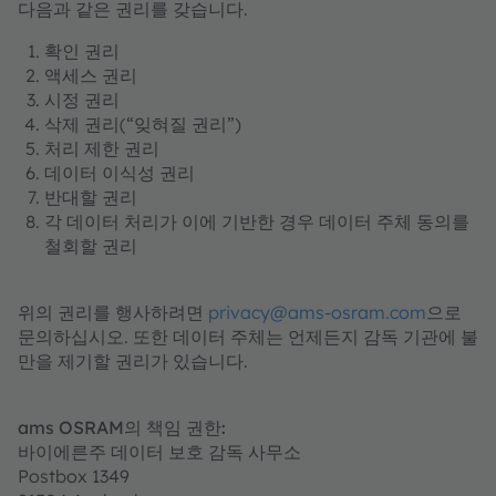
다음과 같은 권리를 갖습니다.
확인 권리
액세스 권리
시정 권리
삭제 권리(“잊혀질 권리”)
처리 제한 권리
데이터 이식성 권리
반대할 권리
각 데이터 처리가 이에 기반한 경우 데이터 주체 동의를
철회할 권리
위의 권리를 행사하려면
privacy@ams-osram.com
으로
문의하십시오. 또한 데이터 주체는 언제든지 감독 기관에 불
만을 제기할 권리가 있습니다.
ams OSRAM의 책임 권한:
바이에른주 데이터 보호 감독 사무소
Postbox 1349