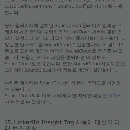
10115 Berlin, Germany (“SoundCloud”)의 서비스를 사용
합니다.
당사 웹페이지에 설치된 SoundCloud 플레이어 임베딩 프
레임에서 옵트인을 수행하면 SoundCloud 서버에 대한 연
결이 설정되고 오디오 파일이 당사 웹사이트에 표시됩니다.
방문한 웹사이트를 SoundCloud로 전송합니다. 이 경우 IP
주소를 포함한 개인 데이터가 SoundCloud로 전송될 수 있
습니다. 포함된 오디오 파일을 클릭하면 이 정보도
SoundCloud로 전송됩니다. 또한 SoundCloud 사용자로 로
그인하면 SoundCloud가 이 정보를 계정에 할당합니다.
수집된 데이터는 SoundCloud에서 분석 목적으로 사용할
수 있습니다.
SoundCloud의 데이터 처리에 대한 자세한 내용은
여기
에
서 확인할 수 있습니다.
15. LinkedIn Insight Tag 사용에 대한 데이
터 보호 조항