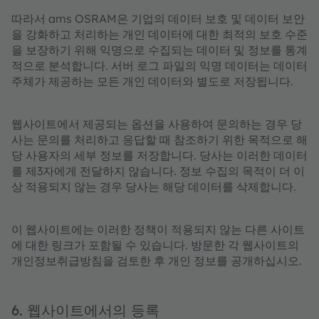
따라서 ams OSRAM은 기업의 데이터 보호 및 데이터 보안
을 강화하고 처리하는 개인 데이터에 대한 최적의 보호 수준
을 보장하기 위해 익명으로 수집되는 데이터 및 정보를 통계
적으로 분석합니다. 서버 로그 파일의 익명 데이터는 데이터
주체가 제공하는 모든 개인 데이터와 별도로 저장됩니다.
웹사이트에서 제공되는 옵션을 사용하여 문의하는 경우 당
사는 문의를 처리하고 응답할 때 참조하기 위한 목적으로 해
당 사용자의 세부 정보를 저장합니다. 당사는 이러한 데이터
를 제3자에게 전달하지 않습니다. 정보 수집의 목적이 더 이
상 적용되지 않는 경우 당사는 해당 데이터를 삭제합니다.
이 웹사이트에는 이러한 정책이 적용되지 않는 다른 사이트
에 대한 링크가 포함될 수 있습니다. 방문한 각 웹사이트의
개인정보취급방침을 검토한 후 개인 정보를 공개하십시오.
6. 웹사이트에서의 등록