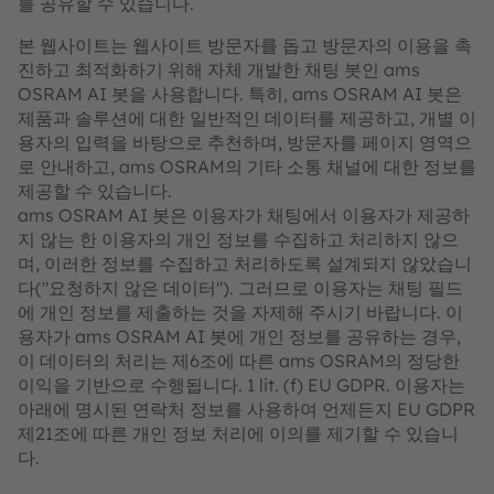
를 공유할 수 있습니다.
본 웹사이트는 웹사이트 방문자를 돕고 방문자의 이용을 촉
진하고 최적화하기 위해 자체 개발한 채팅 봇인 ams
OSRAM AI 봇을 사용합니다. 특히, ams OSRAM AI 봇은
제품과 솔루션에 대한 일반적인 데이터를 제공하고, 개별 이
용자의 입력을 바탕으로 추천하며, 방문자를 페이지 영역으
로 안내하고, ams OSRAM의 기타 소통 채널에 대한 정보를
제공할 수 있습니다.
ams OSRAM AI 봇은 이용자가 채팅에서 이용자가 제공하
지 않는 한 이용자의 개인 정보를 수집하고 처리하지 않으
며, 이러한 정보를 수집하고 처리하도록 설계되지 않았습니
다("요청하지 않은 데이터"). 그러므로 이용자는 채팅 필드
에 개인 정보를 제출하는 것을 자제해 주시기 바랍니다. 이
용자가 ams OSRAM AI 봇에 개인 정보를 공유하는 경우,
이 데이터의 처리는 제6조에 따른 ams OSRAM의 정당한
이익을 기반으로 수행됩니다. 1 lit. (f) EU GDPR. 이용자는
아래에 명시된 연락처 정보를 사용하여 언제든지 EU GDPR
제21조에 따른 개인 정보 처리에 이의를 제기할 수 있습니
다.