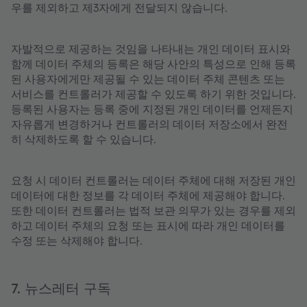
우를 제외하고 제3자에게 전달되지 않습니다.
자발적으로 제공하는 것임을 나타내는 개인 데이터 표시와
함께 데이터 주체의 등록은 해당 사안의 특성으로 인해 등록
된 사용자에게만 제공될 수 있는 데이터 주체 콘텐츠 또는
서비스를 컨트롤러가 제공할 수 있도록 하기 위한 것입니다.
등록된 사용자는 등록 중에 지정된 개인 데이터를 언제든지
자유롭게 변경하거나 컨트롤러의 데이터 저장소에서 완전
히 삭제하도록 할 수 있습니다.
요청 시 데이터 컨트롤러는 데이터 주체에 대해 저장된 개인
데이터에 대한 정보를 각 데이터 주체에 제공해야 합니다.
또한 데이터 컨트롤러는 법적 보관 의무가 있는 경우를 제외
하고 데이터 주체의 요청 또는 표시에 따라 개인 데이터를
수정 또는 삭제해야 합니다.
7. 뉴스레터 구독