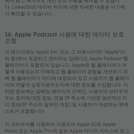
에서 광고 목적으로 개인 정보 사용을 제어할 수 있습니
다. LinkedIn의 데이터 처리에 대한 자세한 내용은
여기
에
서 확인할 수 있습니다.
16. Apple Podcast 사용에 대한 데이터 보호
조항
이 페이지에는 Apple Inc. 또는 그 자회사(이하 "Apple"이
라 함)에서 제공하고 관리하는 임베디드 Apple Podcast 웹
플레이어가 포함되어 있습니다. Apple은 웹 플레이어가 어
떻게 사용되는지 이해하고 웹 플레이어 경험을 개선하기 위
해 웹 플레이어가 어디에 내장되어 있고 사용자가 웹 플레이
어와 어떻게 상호작용하는지에 대한 정보를 수집합니다. 이
러한 정보에는 임베딩 페이지의 도메인, 사용자의 브라우저
또는 장치에 대한 정보, 연결 IP 주소에 기반한 일반적인 지
리 정보(IP 주소의 일부만 저장) 및 사용자가 재생하는 팟캐
스트가 포함됩니다.
이 브라우저를 사용하여 사용자의 Apple ID로 Apple
Music 또는 Apple TV+와 같은 Apple 미디어 서비스에 로그