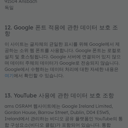
91504 Ansbach
독일
12. Google 폰트 적용에 관한 데이터 보호 조
항
이 사이트는 글자체의 균일한 표시를 위해 Google에서 제
공하는 소위 웹 폰트를 사용합니다. Google 폰트는 로컬로
설치 및 호스팅됩니다. Google 서버에 연결되어 있지 않으
며 데이터 주체의 데이터가 Google로 전송되지 않습니다.
Google에서 수행하는 데이터 처리에 대한 자세한 내용은
여기
에서 확인할 수 있습니다.
13. YouTube 사용에 관한 데이터 보호 조항
ams OSRAM 웹사이트에는 Google Ireland Limited,
Gordon House, Barrow Street, Dublin, D04 E5W5,
Ireland에서 관리하는 비디오 공유 플랫폼인 YouTube의 통
합 구성요소(비디오 클립)가 포함되어 있습니다. 통합