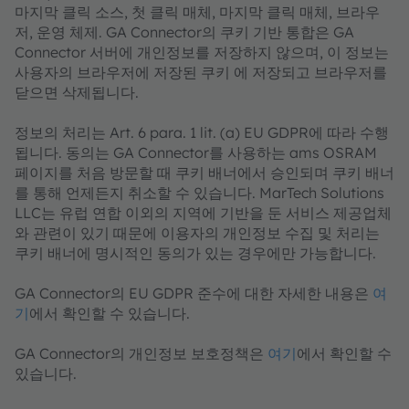
마지막 클릭 소스, 첫 클릭 매체, 마지막 클릭 매체, 브라우
저, 운영 체제. GA Connector의 쿠키 기반 통합은 GA
Connector 서버에 개인정보를 저장하지 않으며, 이 정보는
사용자의 브라우저에 저장된 쿠키 에 저장되고 브라우저를
닫으면 삭제됩니다.
정보의 처리는 Art. 6 para. 1 lit. (a) EU GDPR에 따라 수행
됩니다. 동의는 GA Connector를 사용하는 ams OSRAM
페이지를 처음 방문할 때 쿠키 배너에서 승인되며 쿠키 배너
를 통해 언제든지 취소할 수 있습니다. MarTech Solutions
LLC는 유럽 연합 이외의 지역에 기반을 둔 서비스 제공업체
와 관련이 있기 때문에 이용자의 개인정보 수집 및 처리는
쿠키 배너에 명시적인 동의가 있는 경우에만 가능합니다.
GA Connector의 EU GDPR 준수에 대한 자세한 내용은
여
기
에서 확인할 수 있습니다.
GA Connector의 개인정보 보호정책은
여기
에서 확인할 수
있습니다.