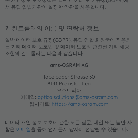
본 개인정보 보호정책은 일반 데이터 보호 규정(GDPR)에
서 유럽 입법기관이 설정한 약관을 사용합니다.
2. 컨트롤러의 이름 및 연락처 정보
일반 데이터 보호 규정(GDPR), 유럽 연합 회원국에 적용되
는 기타 데이터 보호법 및 데이터 보호와 관련된 기타 해당
조항의 컨트롤러는 다음과 같습니다.
ams-OSRAM AG
Tobelbader Strasse 30
8141 Premstaetten
오스트리아
이메일:
opticalsolutions@ams-osram.com
웹사이트:
https://ams-osram.com
데이터 개인 정보 보호에 관한 모든 질문, 제안 또는 불만 사
항은
이메일
을 통해 언제든지 당사에 전달될 수 있습니다.