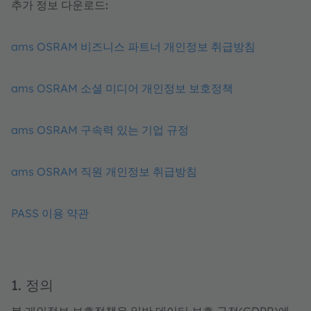
추가 정보 다운로드:
ams OSRAM 비즈니스 파트너 개인정보 취급방침
ams OSRAM 소셜 미디어 개인정보 보호정책
ams OSRAM 구속력 있는 기업 규정
ams OSRAM 직원 개인정보 취급방침
PASS 이용 약관
1. 정의