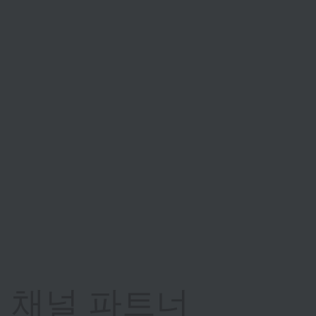
채널 파트너