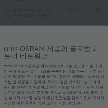
전 세계의 ams OSRAM 유통 파트너, 영업 담당자 및 카탈
로그 유통업체를 찾아보세요.
ams OSRAM 제품의 글로벌 파
트너 네트워크
ams OSRAM 글로벌 파트너 네트워크는 반도체 기술에 대
한 귀사의 모든 설계 니즈를 충족하는 기술 전문성과 부가가
치를 제공합니다. 우리의 글로벌 총판은 설계에서 생산에 이
르는 전 과정을 지원하며, 우리의 영업 네트워크는 귀사의
문제를 신속하게 해결하고 현지 지원을 제공하기 위해 세계
각지에 광범위하게 분포합니다. ams OSRAM 채널 파트너
는 설계와 시스템 성능에 대한 전문성을 갖추고 있어 귀사의
사업을 위한 훌륭한 기술 조언자가 될 것입니다.