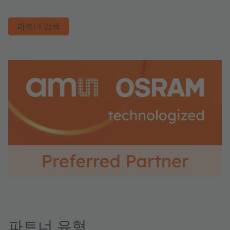
파트너 검색
파트너 유형