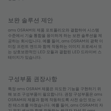
보완 솔루션 제안
ams OSRAM의 제품 포트폴리오와 결합하여 시스템
수준에서 기술 통합을 용이하게 하는 보완 솔루션을 제
공하는 회사입니다. 예를 들어, ams OSRAM의 광학 이
미징 프런트 엔드와 함께 작동하는 이미지 프로세서 또
는 상호보완적인 LED 모듈과 결합된 LED 드라이버 스
테이지가 있습니다.
구성부품 권장사항
특정 ams OSRAM 제품은 의도한 기능을 구현하기 위
해 보조 구성부품이 필요합니다. 권장 구성부품은 ams
OSRAM의 제품과 함께 작동하도록 사전 승인 또는 사
전 테스트를 마쳤습니다. 예를 들어, ams OSRAM의 자
기 위치 센서와 함께 작동하는 쌍극자 자석 및 ams