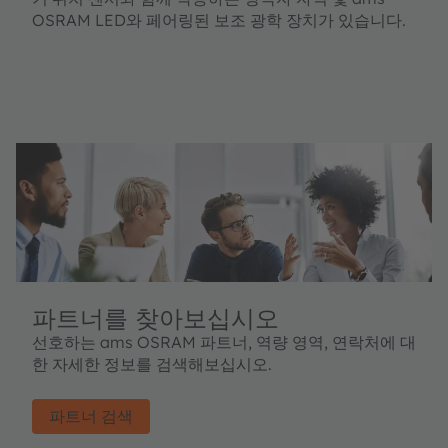
OSRAM LED와 페어링된 보조 광학 장치가 있습니다.
파트너를 찾아보십시오
선호하는 ams OSRAM 파트너, 역량 영역, 연락처에 대
한 자세한 정보를 검색해보십시오.
파트너 검색