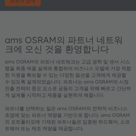
파트너 검색
ams OSRAM의 파트너 네트워
크에 오신 것을 환영합니다
ams OSRAM의 파트너 네트워크는 고급 광학 및 센서 시스
템을 최종 제품 설계에 통합하여 비즈니스 모델에 가장 적합
한 지원을 확보할 수 있는 다양한 옵션을 고객에게 제공할
수 있도록 설계되었습니다. 파트너는 ams OSRAM의 시장
진출 전략의 중요 요소로 공동의 고객을 위해 빠르고 간단하
게 설계를 시작하고 제품을 실현하게 해줍니다.
파트너를 선택하는 일은 ams OSRAM의 전략적 비즈니스
초점에 맞는 파트너 역량을 기반으로 합니다. ams OSRAM
의 포트폴리오에 기재된 파트너들은 입증된 하드웨어, 소프
트웨어 또는 제조 역량을 제공합니다.