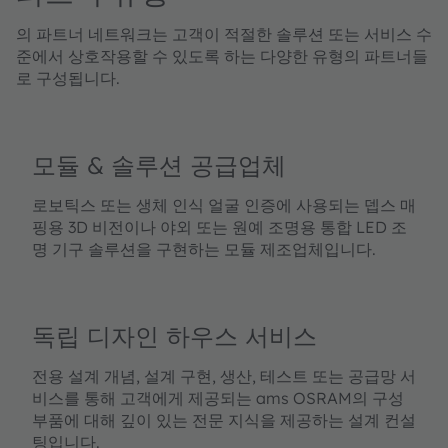
의 파트너 네트워크는 고객이 적절한 솔루션 또는 서비스 수
준에서 상호작용할 수 있도록 하는 다양한 유형의 파트너들
로 구성됩니다.
모듈 & 솔루션 공급업체
로보틱스 또는 생체 인식 얼굴 인증에 사용되는 뎁스 매
핑용 3D 비전이나 야외 또는 원예 조명용 통합 LED 조
명 기구 솔루션을 구현하는 모듈 제조업체입니다.
독립 디자인 하우스 서비스
전용 설계 개념, 설계 구현, 생산, 테스트 또는 공급망 서
비스를 통해 고객에게 제공되는 ams OSRAM의 구성
부품에 대해 깊이 있는 전문 지식을 제공하는 설계 컨설
팅입니다.