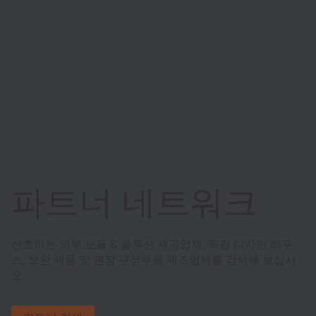
파트너 네트워크
선호하는 외부 모듈 & 솔루션 제공업체, 독립 디자인 하우
스, 보완 제품 및 권장 구성부품 제조업체를 검색해 보십시
오.