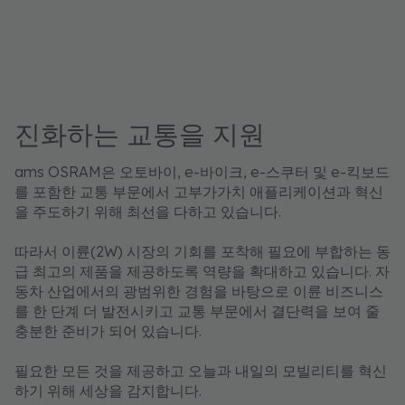
진화하는 교통을 지원
ams OSRAM은 오토바이, e-바이크, e-스쿠터 및 e-킥보드
를 포함한 교통 부문에서 고부가가치 애플리케이션과 혁신
을 주도하기 위해 최선을 다하고 있습니다.
따라서 이륜(2W) 시장의 기회를 포착해 필요에 부합하는 동
급 최고의 제품을 제공하도록 역량을 확대하고 있습니다. 자
동차 산업에서의 광범위한 경험을 바탕으로 이륜 비즈니스
를 한 단계 더 발전시키고 교통 부문에서 결단력을 보여 줄
충분한 준비가 되어 있습니다.
필요한 모든 것을 제공하고 오늘과 내일의 모빌리티를 혁신
하기 위해 세상을 감지합니다.