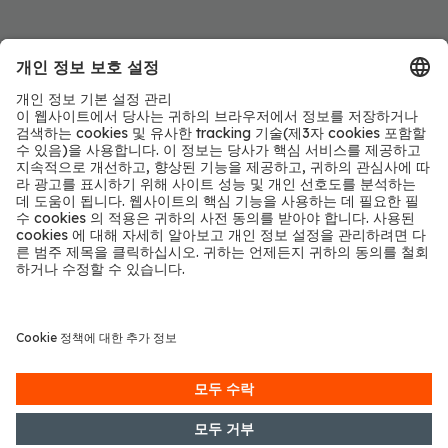
오토바이
오토바이용 제품을 360도 모델로 살펴보세요.
더 보기
자동차 애프터마켓의 신뢰할 수
있는 파트너
최신 모델이 아니라면, 조명으로 달라질 수 없을까요?
자동차 조명 분야의 글로벌 리더인 am OSRAM은 수십 년