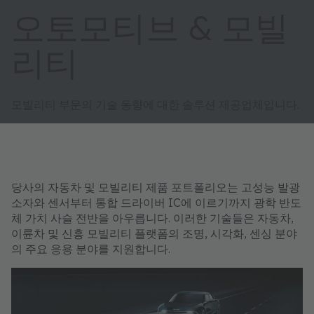
오토모티브 & 모빌
리티
모빌리티 부문의 기술 동향에 대한 솔루션 제공업체입니다.
당사의 자동차 및 모빌리티 제품 포트폴리오는 고성능 발광
소자와 센서부터 통합 드라이버 IC에 이르기까지 광학 반도
체 가치 사슬 전반을 아우릅니다. 이러한 기술들은 자동차,
이륜차 및 신흥 모빌리티 플랫폼의 조명, 시각화, 센싱 분야
의 주요 응용 분야를 지원합니다.