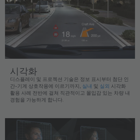
시각화
디스플레이 및 프로젝션 기술은 정보 표시부터 첨단 인
간-기계 상호작용에 이르기까지,
실내
및
실외
시각화
활용 사례 전반에 걸쳐 직관적이고 몰입감 있는 차량 내
경험을 가능하게 합니다.