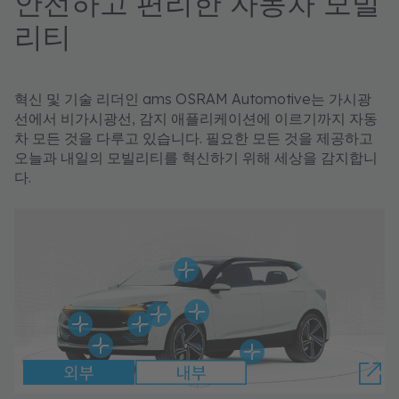
안전하고 편리한 자동차 모빌
리티
​​​​혁신 및 기술 리더인 ams OSRAM Automotive는 가시광
선에서 비가시광선, 감지 애플리케이션에 이르기까지 자동
차 모든 것을 다루고 있습니다. 필요한 모든 것을 제공하고
오늘과 내일의 모빌리티를 혁신하기 위해 세상을 감지합니
다.