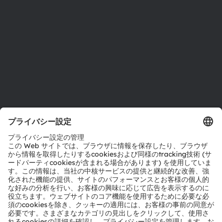
拠点と代理店
採用情報
アクセシビリティ
サポート
製品選択ツール
ダウンロードセンター
ツール
お問い合わせ
テクニカルサポート
パートナーネットワーク
通報