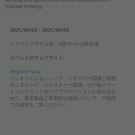
channel training.
2021/09/02 - 2021/09/03
クラウンプラザ上海、4階Yin Xing宴会場
イベントのウェブサイト:
Register Now
インキャビンセンシング、ドライバー認識と状態
モニタリング、ジェスチャー認識、その他スマー
トコックピット向けアプリケーションと組み合わ
せた、最新製品と革新的な技術について、中国語
での講演をご覧ください。