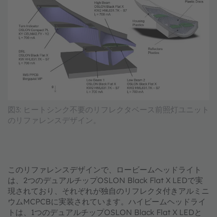
図3: ヒートシンク不要のリフレクタベース前照灯ユニット
のリファレンスデザイン。
このリファレンスデザインで、ロービームヘッドライト
は、2つのデュアルチップOSLON Black Flat X LEDで実
現されており、それぞれが独自のリフレクタ付きアルミニ
ウムMCPCBに実装されています。ハイビームヘッドライ
トは、1つのデュアルチップOSLON Black Flat X LEDと