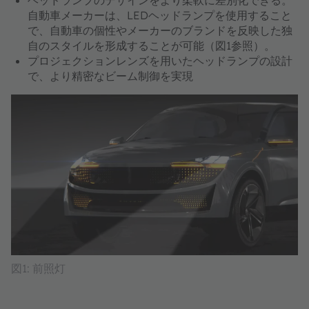
自動車メーカーは、LEDヘッドランプを使用すること
で、自動車の個性やメーカーのブランドを反映した独
自のスタイルを形成することが可能（図1参照）。
プロジェクションレンズを用いたヘッドランプの設計
で、より精密なビーム制御を実現
図1: 前照灯