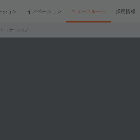
ーション
イノベーション
ニュースルーム
採用情報
グパートナーシップ