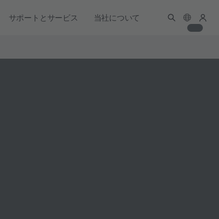
サポートとサービス
当社について