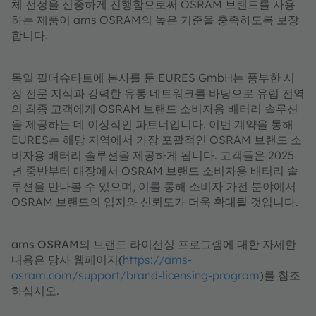
체 선정을 신중하게 진행함으로써 OSRAM 브랜드를 사용
하는 제품이 ams OSRAM의 높은 기준을 충족하도록 보장
합니다.
독일 필더슈타트에 본사를 둔 EURES GmbH는 풍부한 시
장 전문 지식과 강력한 유통 네트워크를 바탕으로 유럽 전역
의 최종 고객에게 OSRAM 브랜드 소비자용 배터리 솔루션
을 제공하는 데 이상적인 파트너입니다. 이번 계약을 통해
EURES는 해당 지역에서 가장 포괄적인 OSRAM 브랜드 소
비자용 배터리 솔루션을 제공하게 됩니다. 고객들은 2025
년 중반부터 매장에서 OSRAM 브랜드 소비자용 배터리 솔
루션을 만나볼 수 있으며, 이를 통해 소비자 가전 분야에서
OSRAM 브랜드의 입지와 신뢰도가 더욱 확대될 것입니다.
ams OSRAM의 브랜드 라이선싱 프로그램에 대한 자세한
내용은 당사 웹페이지(
https://ams-
osram.com/support/brand-licensing-program
)를 참조
하십시오.