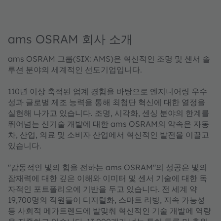
ams OSRAM 회사 소개
ams OSRAM 그룹(SIX: AMS)은 혁신적인 조명 및 센서 솔
루션 분야의 세계적인 선도기업입니다.
110년 이상 축적된 업계 경험을 바탕으로 엔지니어링 우수
성과 글로벌 제조 능력을 통해 최첨단 혁신에 대한 열정을
실현해 나가고 있습니다. 조명, 시각화, 센싱 분야의 한계를
뛰어넘는 신기술 개발에 대한 ams OSRAM의 약속은 자동
차, 산업, 의료 및 소비자 산업에서 혁신적인 발전을 이끌고
있습니다.
"감동적인 빛의 힘을 전하는 ams OSRAM"의 성공은 빛의
잠재력에 대한 깊은 이해와 이미터 및 센서 기술에 대한 독
자적인 포트폴리오에 기반을 두고 있습니다. 전 세계 약
19,700명의 직원들이 디지털화, 스마트 리빙, 지속 가능성
등 사회적 메가트렌드에 발맞춰 혁신적인 기술 개발에 역량