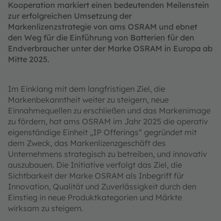
Kooperation markiert einen bedeutenden Meilenstein
zur erfolgreichen Umsetzung der
Markenlizenzstrategie von ams OSRAM und ebnet
den Weg für die Einführung von Batterien für den
Endverbraucher unter der Marke OSRAM in Europa ab
Mitte 2025.
Im Einklang mit dem langfristigen Ziel, die
Markenbekanntheit weiter zu steigern, neue
Einnahmequellen zu erschließen und das Markenimage
zu fördern, hat ams OSRAM im Jahr 2025 die operativ
eigenständige Einheit „IP Offerings“ gegründet mit
dem Zweck, das Markenlizenzgeschäft des
Unternehmens strategisch zu betreiben, und innovativ
auszubauen. Die Initiative verfolgt das Ziel, die
Sichtbarkeit der Marke OSRAM als Inbegriff für
Innovation, Qualität und Zuverlässigkeit durch den
Einstieg in neue Produktkategorien und Märkte
wirksam zu steigern.