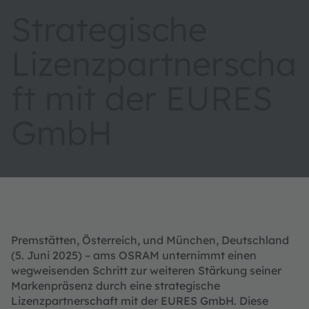
Strategische
Lizenzpartnerscha
ft mit der EURES
GmbH
Premstätten, Österreich, und München, Deutschland
(5. Juni 2025) – ams OSRAM unternimmt einen
wegweisenden Schritt zur weiteren Stärkung seiner
Markenpräsenz durch eine strategische
Lizenzpartnerschaft mit der EURES GmbH. Diese