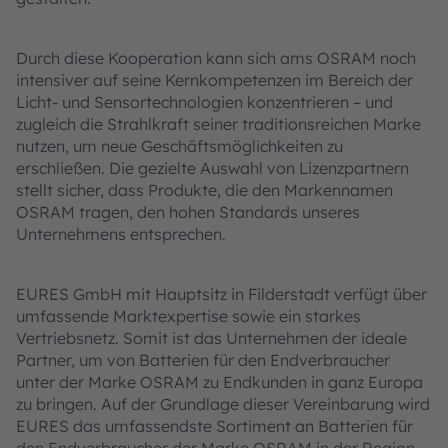
Durch diese Kooperation kann sich ams OSRAM noch
intensiver auf seine Kernkompetenzen im Bereich der
Licht- und Sensortechnologien konzentrieren – und
zugleich die Strahlkraft seiner traditionsreichen Marke
nutzen, um neue Geschäftsmöglichkeiten zu
erschließen. Die gezielte Auswahl von Lizenzpartnern
stellt sicher, dass Produkte, die den Markennamen
OSRAM tragen, den hohen Standards unseres
Unternehmens entsprechen.
EURES GmbH mit Hauptsitz in Filderstadt verfügt über
umfassende Marktexpertise sowie ein starkes
Vertriebsnetz. Somit ist das Unternehmen der ideale
Partner, um von Batterien für den Endverbraucher
unter der Marke OSRAM zu Endkunden in ganz Europa
zu bringen. Auf der Grundlage dieser Vereinbarung wird
EURES das umfassendste Sortiment an Batterien für