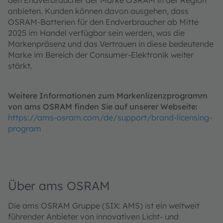
den Endverbraucher der Marke OSRAM in der Region
anbieten. Kunden können davon ausgehen, dass
OSRAM-Batterien für den Endverbraucher ab Mitte
2025 im Handel verfügbar sein werden, was die
Markenpräsenz und das Vertrauen in diese bedeutende
Marke im Bereich der Consumer-Elektronik weiter
stärkt.
Weitere Informationen zum Markenlizenzprogramm
von ams OSRAM finden Sie auf unserer Webseite:
https://ams-osram.com/de/support/brand-licensing-
program
Über ams OSRAM
Die ams OSRAM Gruppe (SIX: AMS) ist ein weltweit
führender Anbieter von innovativen Licht- und