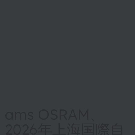
ams OSRAM、
2026年上海国際自