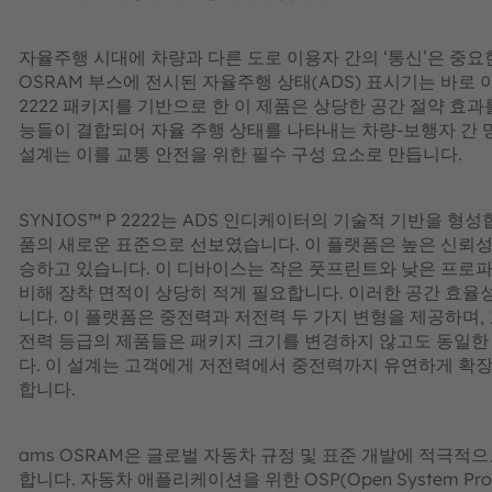
자율주행 시대에 차량과 다른 도로 이용자 간의 ‘통신’은 중요한
OSRAM 부스에 전시된 자율주행 상태(ADS) 표시기는 바로 
2222 패키지를 기반으로 한 이 제품은 상당한 공간 절약 효
능들이 결합되어 자율 주행 상태를 나타내는 차량-보행자 간 
설계는 이를 교통 안전을 위한 필수 구성 요소로 만듭니다.
SYNIOS™ P 2222는 ADS 인디케이터의 기술적 기반을 형성
품의 새로운 표준으로 선보였습니다. 이 플랫폼은 높은 신뢰성, 
승하고 있습니다. 이 디바이스는 작은 풋프린트와 낮은 프로파일
비해 장착 면적이 상당히 적게 필요합니다. 이러한 공간 효율성
니다. 이 플랫폼은 중전력과 저전력 두 가지 변형을 제공하며, 고
전력 등급의 제품들은 패키지 크기를 변경하지 않고도 동일한 
다. 이 설계는 고객에게 저전력에서 중전력까지 유연하게 확장
합니다.
ams OSRAM은 글로벌 자동차 규정 및 표준 개발에 적극
합니다. 자동차 애플리케이션을 위한 OSP(Open System P