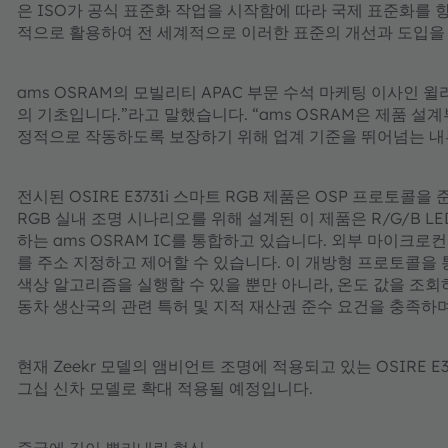
은 ISO가 공식 표준화 작업을 시작함에 따라 국제 표준화를 향
적으로 활용하여 전 세계적으로 이러한 표준의 개선과 도입을
ams OSRAM의 모빌리티 APAC 부문 수석 마케팅 이사인 윌리
의 기초입니다.”라고 말했습니다. “ams OSRAM은 제품 
정적으로 작동하도록 보장하기 위해 업계 기준을 뛰어넘는 내
전시된 OSIRE E3731i 스마트 RGB 제품은 OSP 프로토
RGB 실내 조명 시나리오를 위해 설계된 이 제품은 R/G/B 
하는 ams OSRAM IC를 통합하고 있습니다. 외부 마이크로
를 주소 지정하고 제어할 수 있습니다. 이 개방형 프로토콜
색상 알고리즘을 실행할 수 있을 뿐만 아니라, 온도 값을 조회
동차 생산국의 관련 특허 및 지적 재산권 준수 요건을 충족하며, 
현재 Zeekr 모델의 앰비언트 조명에 적용되고 있는 OSIRE E3
그십 신차 모델로 확대 적용될 예정입니다.