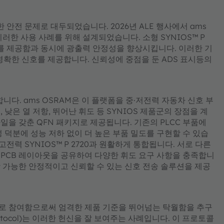
 안전 문제로 대두되었습니다. 2026년 ALE 행사에서 ams
이러한 사용 사례를 위해 설계되었습니다. 소형 SYNIOS™ P
과를 제공함과 동시에 광출력 안정성을 향상시킵니다. 이러한 기
명확한 신호를 제공합니다. 신뢰성에 중점을 둔 ADS 표시등의
합니다. ams OSRAM은 이 플랫폼을 중·저전력 자동차 신호 부
낮은 열 저항, 뛰어난 휘도 등 SYNIOS 제품군의 장점을 계
을 갖춘 QFN 패키지로 제공됩니다. 기존의 PLCC 부품에
 덕분에 성능 저하 없이 더 높은 부품 밀도를 구현할 수 있습
전력 SYNIOS™ P 2720과 원활하게 통합됩니다. 서로 다른
PCB 레이아웃을 공유하여 다양한 휘도 요구 사항을 충족합니
 가능한 안정적이고 신뢰할 수 있는 신호 전송 솔루션을 제공
적으로 참여함으로써 엄격한 제품 기준을 뛰어넘는 탁월함을 추구
rotocol)는 이러한 헌신을 잘 보여주는 사례입니다. 이 프로토콜