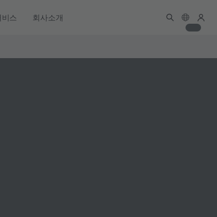
서비스
회사소개