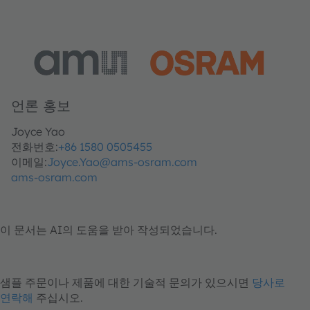
언론 홍보
Joyce Yao
전화번호:
+86 1580 0505455
이메일:
Joyce.Yao@ams-osram.com
ams-osram.com
이 문서는 AI의 도움을 받아 작성되었습니다.
샘플 주문이나 제품에 대한 기술적 문의가 있으시면
당사로
연락해
주십시오.