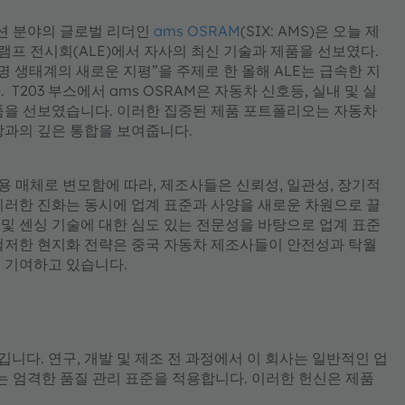
루션 분야의 글로벌 리더인
ams OSRAM
(SIX: AMS)은 오늘 제
 램프 전시회(ALE)에서 자사의 최신 기술과 제품을 선보였다.
조명 생태계의 새로운 지평”을 주제로 한 올해 ALE는 급속한 지
203 부스에서 ams OSRAM은 자동차 신호등, 실내 및 실
품을 선보였습니다. 이러한 집중된 제품 포트폴리오는 자동차
장과의 깊은 통합을 보여줍니다.
 매체로 변모함에 따라, 제조사들은 신뢰성, 일관성, 장기적
이러한 진화는 동시에 업계 표준과 사양을 새로운 차원으로 끌
학 및 센싱 기술에 대한 심도 있는 전문성을 바탕으로 업계 표준
철저한 현지화 전략은 중국 자동차 제조사들이 안전성과 탁월
 기여하고 있습니다.
깁니다. 연구, 개발 및 제조 전 과정에서 이 회사는 일반적인 업
하는 엄격한 품질 관리 표준을 적용합니다. 이러한 헌신은 제품