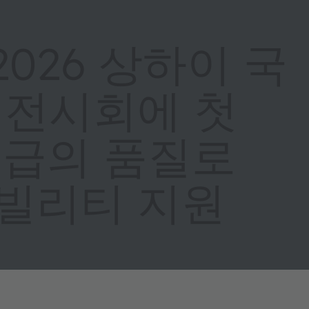
 2026 상하이 국
 전시회에 첫
등급의 품질로
모빌리티 지원