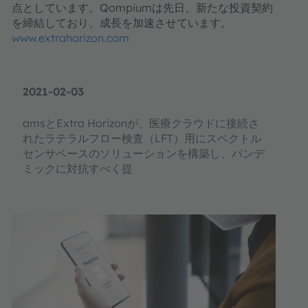
点としています。Qompiumは先日、新たな投資契約
を締結しており、成長を加速させています。
www.extrahorizon.com
2021-02-03
amsとExtra Horizonが、医療クラウドに接続さ
れたラテラルフロー検査（LFT）用にスペクトル
センサベースのソリューションを構築し、パンデ
ミックに対抗すべく提