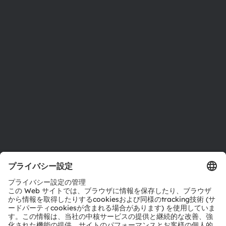
ニュースルーム
投資家情報
サステナビリティ
拠点と代理店
採用情報
アクセシビリティ
サポート
製品選択ツール
ダウンロードセンター
ツール
お問い合わせ
テクニカルサポート
パートナーネットワーク
通報