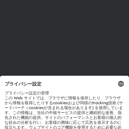
投資家情報
サステナビリティ
拠点と代理店
採用情報
アクセシビリティ
サポート
製品選択ツール
ダウンロードセンター
ツール
お問い合わせ
テクニカルサポート
パートナーネットワーク
通報