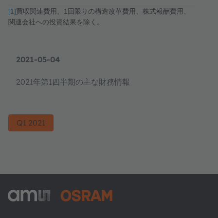
[1]
買収関連費用、
1
回限りの構造改革費用、株式報酬費用、
関連会社への投資結果を除く。
2021-05-04
2021年第1四半期の主な財務情報
Q1 2021