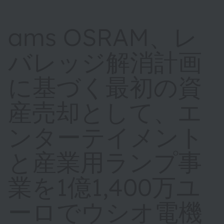
ams OSRAM、レ
バレッジ解消計画
に基づく最初の資
産売却として、エ
ンターテイメント
と産業用ランプ事
業を1億1,400万ユ
ーロでウシオ電機