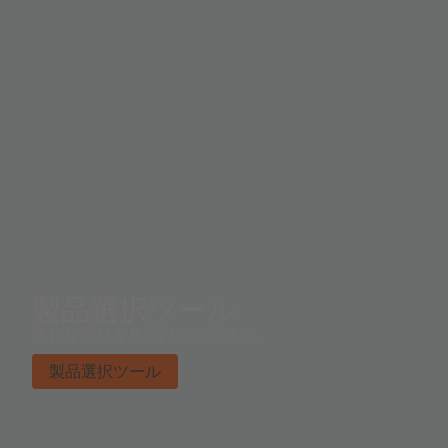
製品選択ツール
適切な製品を見つけてください。
製品選択ツール