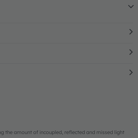
ng the amount of incoupled, reflected and missed light