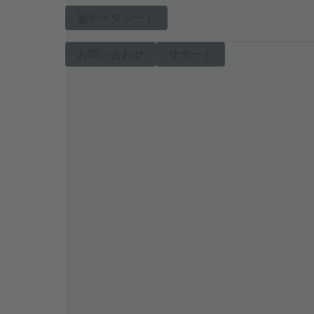
データシート
お問い合わせ
サポート