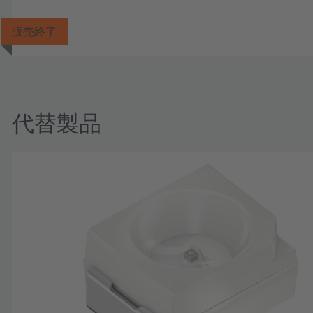
販売終了
代替製品