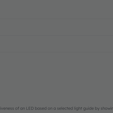
tiveness of an LED based on a selected light guide by showi