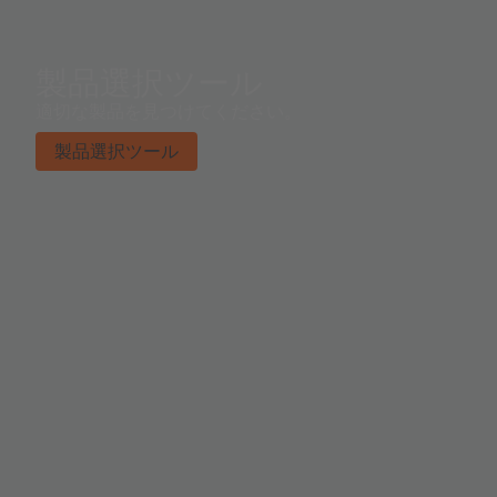
製品選択ツール
適切な製品を見つけてください。
製品選択ツール