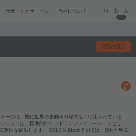
サポートとサービス
当社について
製品の選択
パッケージは、既に世界の自動車市場で広く使用されていま
コンセプトは、標準的なヘッドランプソリューションとし
提供します。 OSLON Black Flat Sは、優れた明る