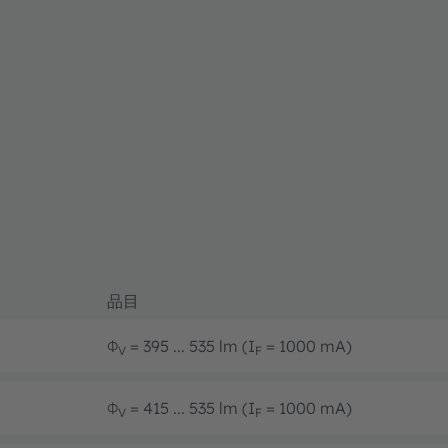
品目
Φ
= 395 ... 535 lm (I
= 1000 mA)
V
F
Φ
= 415 ... 535 lm (I
= 1000 mA)
V
F